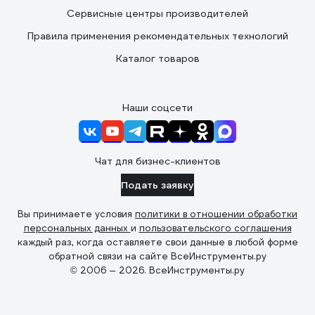
Сервисные центры производителей
Правила применения рекомендательных технологий
Каталог товаров
Наши соцсети
Чат для бизнес-клиентов
Подать заявку
Вы принимаете условия
политики в отношении обработки
персональных данных
и
пользовательского соглашения
каждый раз, когда оставляете свои данные в любой форме
обратной связи на сайте ВсеИнструменты.ру
© 2006 — 2026. ВсеИнструменты.ру