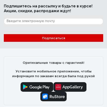
Подпишитесь
на рассылку
и будьте в курсе!
Акции, скидки, распродажи ждут!
Подписаться
Оригинальные товары с гарантией!
Установите мобильное приложение, чтобы
информация по заказам всегда была под рукой