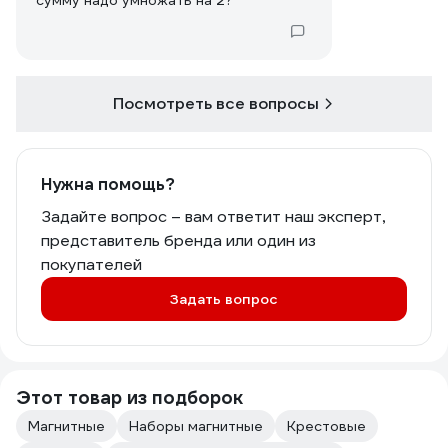
сумму надо умножать на 2?
Посмотреть все вопросы
Нужна помощь?
Задайте вопрос – вам ответит наш эксперт,
представитель бренда или один из
покупателей
Задать вопрос
Этот товар из подборок
Магнитные
Наборы магнитные
Крестовые