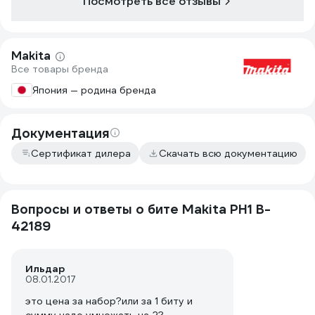
Посмотреть все отзывы
Makita
Все товары бренда
Япония — родина бренда
Документация
Сертификат дилера
Скачать всю документацию
Вопросы и ответы о бите Makita PH1 B-
42189
Ильдар
08.01.2017
это цена за набор?или за 1 биту и