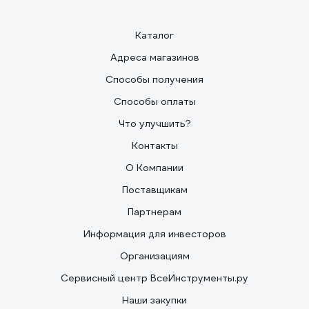
Каталог
Адреса магазинов
Способы получения
Способы оплаты
Что улучшить?
Контакты
О Компании
Поставщикам
Партнерам
Информация для инвесторов
Организациям
Сервисный центр ВсеИнструменты.ру
Наши закупки