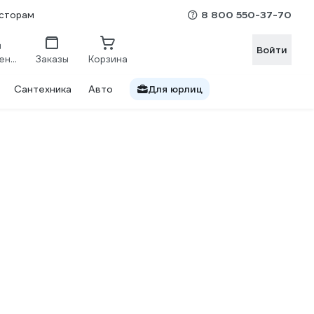
8 800 550-37-70
сторам
Войти
Сравнение
Заказы
Корзина
Сантехника
Авто
Для юрлиц