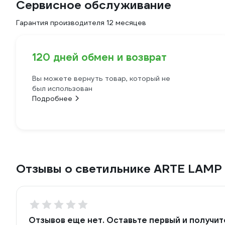
Сервисное обслуживание
Гарантия производителя 12 месяцев
120 дней обмен и возврат
Вы можете вернуть товар, который не
был использован
Подробнее
Отзывы о светильнике ARTE LAMP
Отзывов еще нет. Оставьте первый и получит