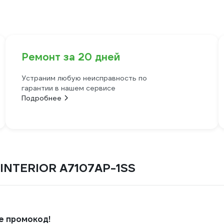
Ремонт за 20 дней
Устраним любую неисправность по
гарантии в нашем сервисе
Подробнее
 INTERIOR A7107AP-1SS
е промокод!