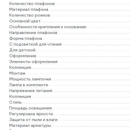
Количество плафонов
Материал плафона
Количество рожков
Основной цвет
Особенности крепления к основанию
Направление плафонов
Форма плафона
С подсветкой для чтения
Для детской
Оформление
Элементы оформления
Коллекция
Монтаж
Мощность лампочки
Лампа в комплекте
Напряжение питания
Коллекция
Стиль
Площадь освещения
Регулировка яркости
Защита от пыли и влаги
Материал арматуры