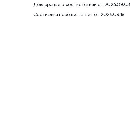
Декларация о соответствии от 2024.09.03
Сертификат соответствия от 2024.09.19