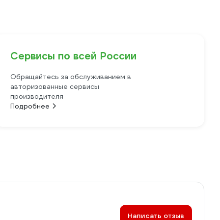
Сервисы по всей России
Обращайтесь за обслуживанием в
авторизованные сервисы
производителя
Подробнее
Написать отзыв