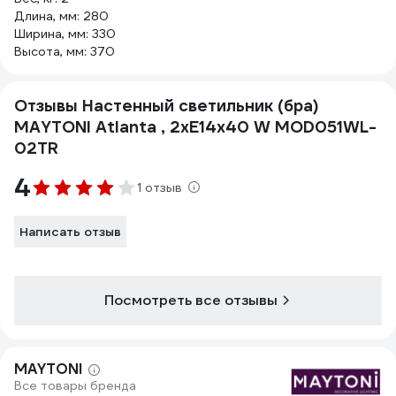
Длина, мм: 280
Ширина, мм: 330
Высота, мм: 370
Отзывы Настенный светильник (бра)
MAYTONI Atlanta , 2хE14x40 W MOD051WL-
02TR
4
1 отзыв
Написать отзыв
Посмотреть все отзывы
MAYTONI
Все товары бренда