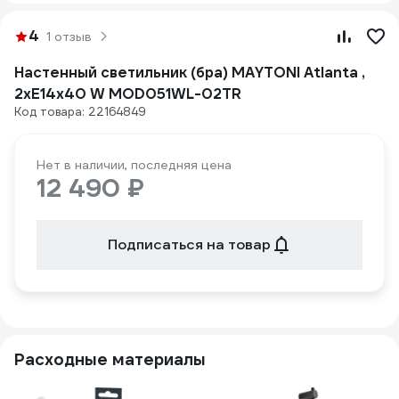
4
1 отзыв
Настенный светильник (бра) MAYTONI Atlanta ,
2хE14x40 W MOD051WL-02TR
Код товара: 22164849
Нет в наличии, последняя цена
12 490 ₽
Подписаться на товар
Расходные материалы