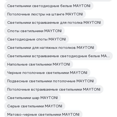
Светильники светодиодные белые MAYTONI
Потолочные люстры на штанге MAYTONI
Светильники встраиваемые для потолка MAYTONI
Споты светильники MAYTONI
Светодиодные споты MAYTONI
Светильники для натяжных потолков MAYTONI
Светильники встраиваемые светодиодные белые MAYTONI
Напольные светильники MAYTONI
Черные потолочные светильники MAYTONI
Подвесные светильники потолочные MAYTONI
Потолочные встраиваемые светильники MAYTONI
Светильники шар MAYTONI
Серые светильники MAYTONI
Матово-черные светильники MAYTONI