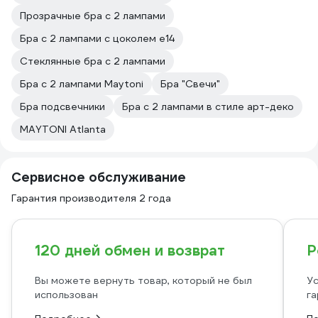
Прозрачные бра с 2 лампами
Бра с 2 лампами с цоколем e14
Стеклянные бра с 2 лампами
Бра с 2 лампами Maytoni
Бра "Свечи"
Бра подсвечники
Бра с 2 лампами в стиле арт-деко
MAYTONI Atlanta
Сервисное обслуживание
Гарантия производителя 2 года
120 дней обмен и возврат
Р
Вы можете вернуть товар, который не был
Ус
использован
га