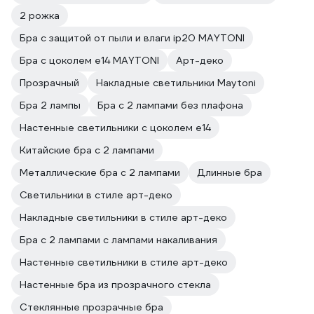
2 рожка
Бра с защитой от пыли и влаги ip20 MAYTONI
Бра с цоколем e14 MAYTONI
Арт-деко
Прозрачный
Накладные светильники Maytoni
Бра 2 лампы
Бра с 2 лампами без плафона
Настенные светильники с цоколем e14
Китайские бра с 2 лампами
Металлические бра с 2 лампами
Длинные бра
Светильники в стиле арт-деко
Накладные светильники в стиле арт-деко
Бра с 2 лампами с лампами накаливания
Настенные светильники в стиле арт-деко
Настенные бра из прозрачного стекла
Стеклянные прозрачные бра