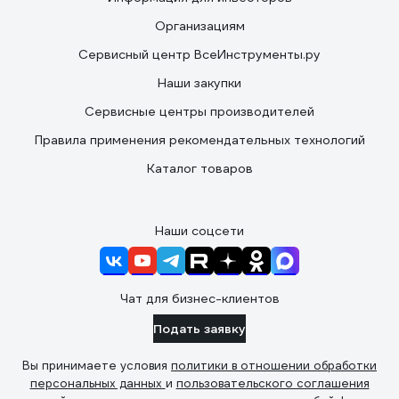
Организациям
Сервисный центр ВсеИнструменты.ру
Наши закупки
Сервисные центры производителей
Правила применения рекомендательных технологий
Каталог товаров
Наши соцсети
Чат для бизнес-клиентов
Подать заявку
Вы принимаете условия
политики в отношении обработки
персональных данных
и
пользовательского соглашения