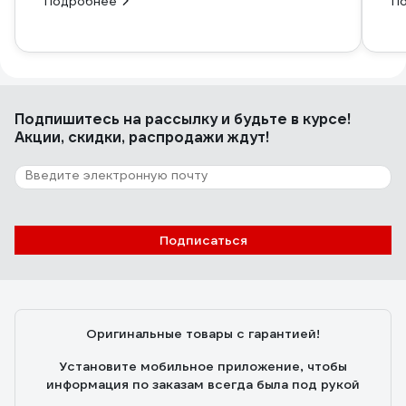
Подробнее
П
Подпишитесь
на рассылку
и будьте в курсе!
Акции, скидки, распродажи ждут!
Подписаться
Оригинальные товары с гарантией!
Установите мобильное приложение, чтобы
информация по заказам всегда была под рукой