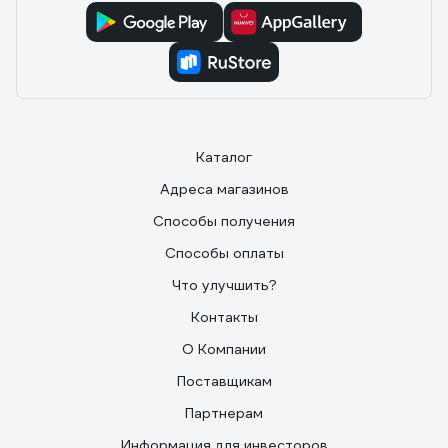
Каталог
Адреса магазинов
Способы получения
Способы оплаты
Что улучшить?
Контакты
О Компании
Поставщикам
Партнерам
Информация для инвесторов