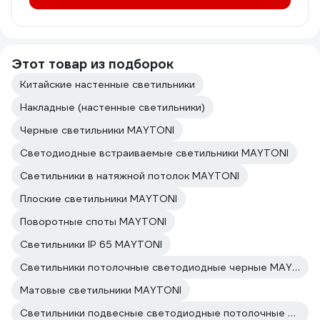
Этот товар из подборок
Китайские настенные светильники
Накладные (настенные светильники)
Черные светильники MAYTONI
Светодиодные встраиваемые светильники MAYTONI
Светильники в натяжной потолок MAYTONI
Плоские светильники MAYTONI
Поворотные споты MAYTONI
Светильники IP 65 MAYTONI
Светильники потолочные светодиодные черные MAYTONI
Матовые светильники MAYTONI
Светильники подвесные светодиодные потолочные MAYTONI