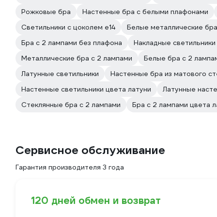
Рожковые бра
Настенные бра с белыми плафонами
Светильники с цоколем e14
Белые металлические бр
Бра с 2 лампами без плафона
Накладные светильники
Металлические бра с 2 лампами
Белые бра с 2 лампа
Латунные светильники
Настенные бра из матового ст
Настенные светильники цвета латуни
Латунные насте
Стеклянные бра с 2 лампами
Бра с 2 лампами цвета л
Сервисное обслуживание
Гарантия производителя 3 года
120 дней обмен и возврат