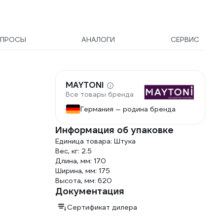
ПРОСЫ
АНАЛОГИ
СЕРВИС
MAYTONI
Все товары бренда
Германия — родина бренда
Информация об упаковке
Единица товара: Штука
Вес, кг: 2.5
Длина, мм: 170
Ширина, мм: 175
Высота, мм: 620
Документация
Сертификат дилера