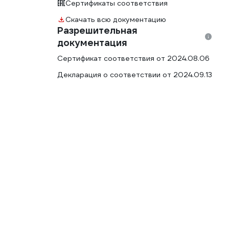
Сертификаты соответствия
Скачать всю документацию
Разрешительная
документация
Сертификат соответствия от 2024.08.06
Декларация о соответствии от 2024.09.13