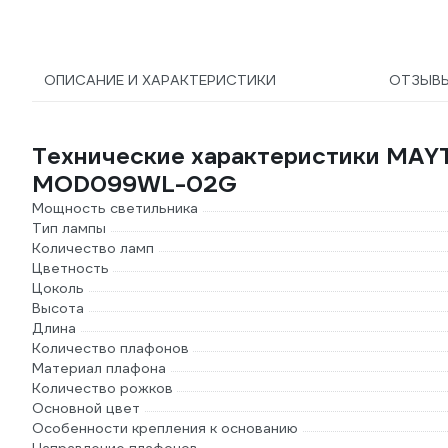
ОПИСАНИЕ И ХАРАКТЕРИСТИКИ
ОТЗЫВ
Технические характеристики MAY
MOD099WL-02G
Мощность светильника
Тип лампы
Количество ламп
Цветность
Цоколь
Высота
Длина
Количество плафонов
Материал плафона
Количество рожков
Основной цвет
Особенности крепления к основанию