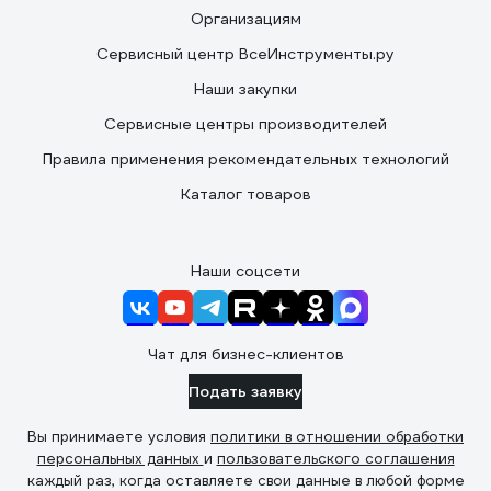
Организациям
Сервисный центр ВсеИнструменты.ру
Наши закупки
Сервисные центры производителей
Правила применения рекомендательных технологий
Каталог товаров
Наши соцсети
Чат для бизнес-клиентов
Подать заявку
Вы принимаете условия
политики в отношении обработки
персональных данных
и
пользовательского соглашения
каждый раз, когда оставляете свои данные в любой форме