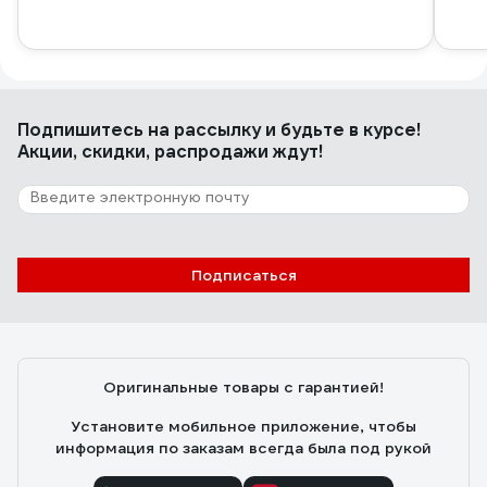
Подпишитесь
на рассылку
и будьте в курсе!
Акции, скидки, распродажи ждут!
Подписаться
Оригинальные товары с гарантией!
Установите мобильное приложение, чтобы
информация по заказам всегда была под рукой