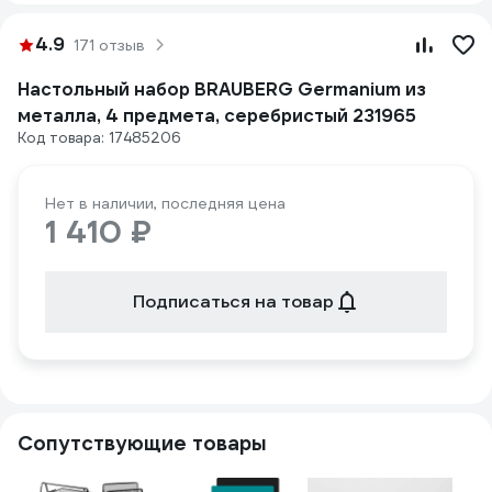
4.9
171 отзыв
Настольный набор BRAUBERG Germanium из
металла, 4 предмета, серебристый 231965
Код товара: 17485206
Нет в наличии, последняя цена
1 410 ₽
Подписаться на товар
Сопутствующие товары