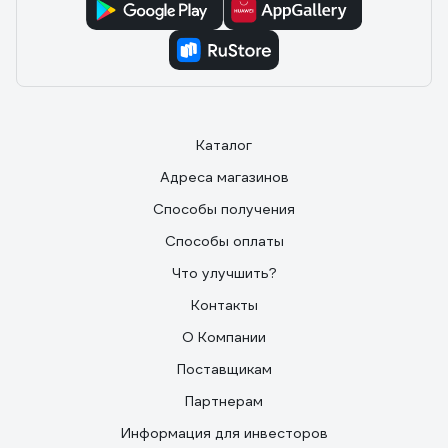
Каталог
Адреса магазинов
Способы получения
Способы оплаты
Что улучшить?
Контакты
О Компании
Поставщикам
Партнерам
Информация для инвесторов