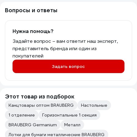
Вопросы и ответы
Нужна помощь?
Задайте вопрос – вам ответит наш эксперт,
представитель бренда или один из
покупателей
Задать вопрос
Этот товар из подборок
Канцтовары оптом BRAUBERG
Настольные
1 отделение
Горизонтальные 1 секция
BRAUBERG Germanium
Металл
Лотки для бумаги металлические BRAUBERG