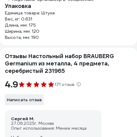
Упаковка
Единица товара: Штука
Вес, кг: 0.631
Длина, мм: 175
Ширина, мм: 120
Высота, мм: 190
Отзывы Настольный набор BRAUBERG
Germanium из металла, 4 предмета,
серебристый 231965
4.9
171 отзыв
Написать отзыв
Сергей М.
27.06.2025
г. Москва
Опыт использования: Менее месяца