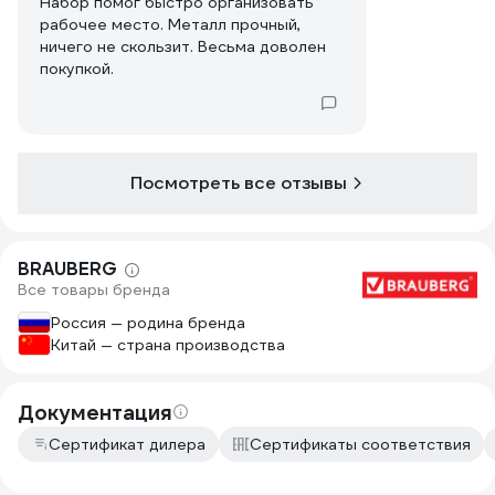
Набор помог быстро организовать
рабочее место. Металл прочный,
ничего не скользит. Весьма доволен
покупкой.
Посмотреть все отзывы
BRAUBERG
Все товары бренда
Россия — родина бренда
Китай — страна производства
Документация
Сертификат дилера
Сертификаты соответствия