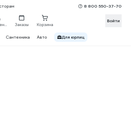
8 800 550-37-70
сторам
Войти
Сравнение
Заказы
Корзина
Сантехника
Авто
Для юрлиц