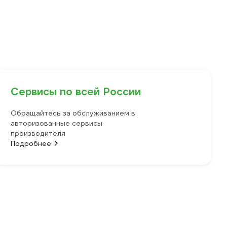
Сервисы по всей России
Обращайтесь за обслуживанием в
авторизованные сервисы
производителя
Подробнее