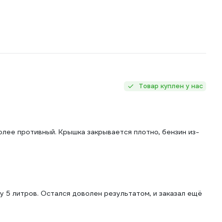
Товар куплен у нас
олее противный. Крышка закрывается плотно, бензин из-
у 5 литров. Остался доволен результатом, и заказал ещё