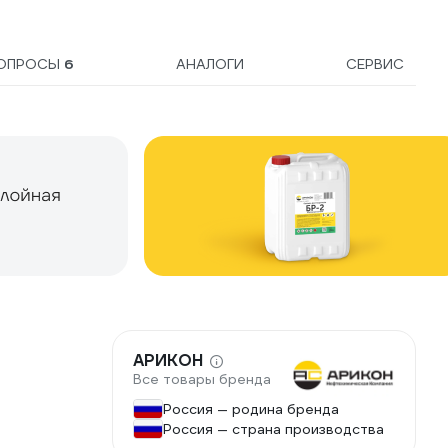
873869
ОПРОСЫ
6
АНАЛОГИ
СЕРВИС
АРИКОН
Все товары бренда
Россия — родина бренда
Россия — страна производства