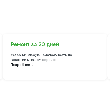
Ремонт за 20 дней
Устраним любую неисправность по
гарантии в нашем сервисе
Подробнее