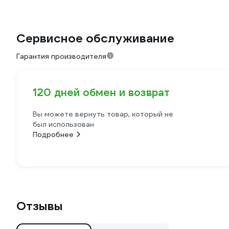
Сервисное обслуживание
Гарантия производителя
120 дней обмен и возврат
Вы можете вернуть товар, который не
был использован
Подробнее
Отзывы