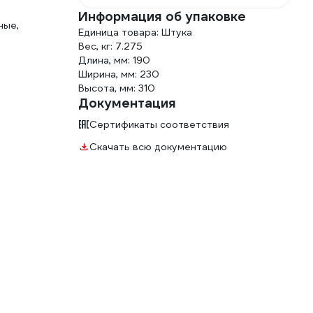
Информация об упаковке
ные,
Единица товара: Штука
Вес, кг: 7.275
Длина, мм: 190
Ширина, мм: 230
Высота, мм: 310
Документация
Сертификаты соответствия
Скачать всю документацию