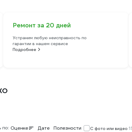
Ремонт за 20 дней
Устраним любую неисправность по
гарантии в нашем сервисе
Подробнее
XO
 по:
Оценке
Дате
Полезности
1
С фото или видео