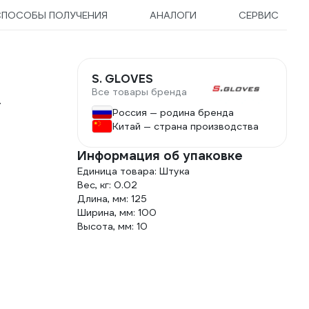
СПОСОБЫ ПОЛУЧЕНИЯ
АНАЛОГИ
СЕРВИС
S. GLOVES
Все товары бренда
.
Россия — родина бренда
Китай — страна производства
Информация об упаковке
Единица товара: Штука
Вес, кг: 0.02
Длина, мм: 125
Ширина, мм: 100
Высота, мм: 10