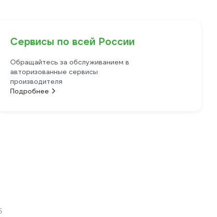
Сервисы по всей России
Обращайтесь за обслуживанием в
авторизованные сервисы
производителя
Подробнее
5