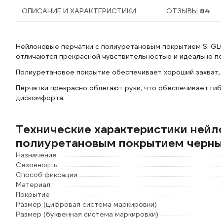
ОПИСАНИЕ И ХАРАКТЕРИСТИКИ
ОТЗЫВЫ
84
Нейлоновые перчатки с полиуретановым покрытием S. GL
отличаются прекрасной чувствительностью и идеально по
Полиуретановое покрытие обеспечивает хороший захват,
Перчатки прекрасно облегают руки, что обеспечивает ги
дискомфорта.
Технические характеристики нейл
полиуретановым покрытием черные
Назначение
Сезонность
Способ фиксации
Материал
Покрытие
Размер (цифровая система маркировки)
Размер (буквенная система маркировки)