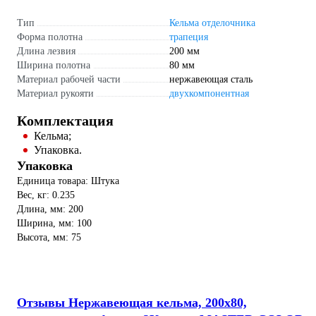
Тип
Кельма отделочника
Форма полотна
трапеция
Длина лезвия
200 мм
Ширина полотна
80 мм
Материал рабочей части
нержавеющая сталь
Материал рукояти
двухкомпонентная
Комплектация
Кельма;
Упаковка.
Упаковка
Единица товара: Штука
Вес, кг: 0.235
Длина, мм: 200
Ширина, мм: 100
Высота, мм: 75
Отзывы Нержавеющая кельма, 200х80,