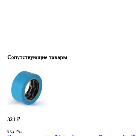
Сопутствующие товары
321 ₽
8.02 ₽/м