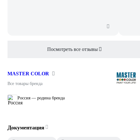
Посмотреть все отзывы
MASTER COLOR
Все товары бренда
Россия — родина бренда
Документация