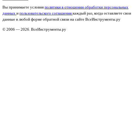
Вы принимаете условия
политики в отношении обработки персональных
данных
и
пользовательского соглашения
каждый раз, когда оставляете свои
данные в любой форме обратной связи на сайте ВсеИнструменты.ру
© 2006 — 2026. ВсеИнструменты.ру