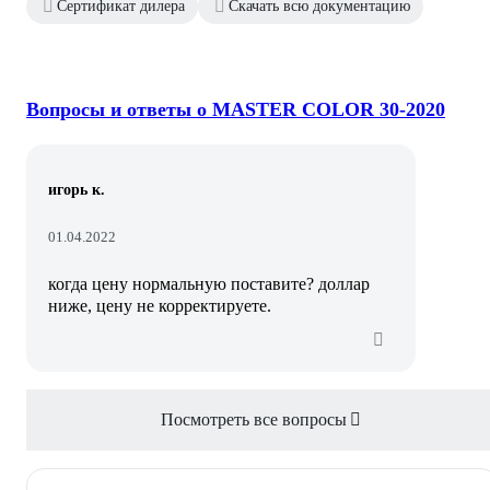
Сертификат дилера
Скачать всю документацию
Вопросы и ответы о MASTER COLOR 30-2020
игорь к.
01.04.2022
когда цену нормальную поставите? доллар
ниже, цену не корректируете.
Посмотреть все вопросы