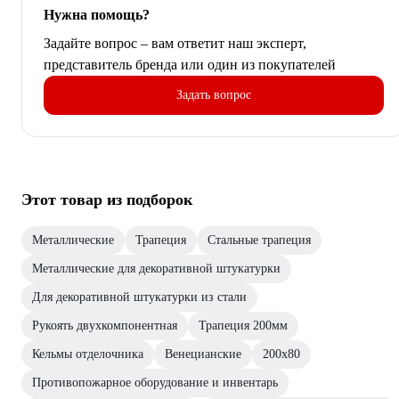
Нужна помощь?
Задайте вопрос – вам ответит наш эксперт,
представитель бренда или один из покупателей
Задать вопрос
Этот товар из подборок
Металлические
Трапеция
Стальные трапеция
Металлические для декоративной штукатурки
Для декоративной штукатурки из стали
Рукоять двухкомпонентная
Трапеция 200мм
Кельмы отделочника
Венецианские
200х80
Противопожарное оборудование и инвентарь