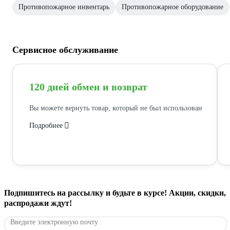
Противопожарное инвентарь
Противопожарное оборудование
Сервисное обслуживание
120 дней обмен и возврат
Вы можете вернуть товар, который не был использован
Подробнее
Подпишитесь
на рассылку
и будьте в курсе! Акции, скидки,
распродажи ждут!