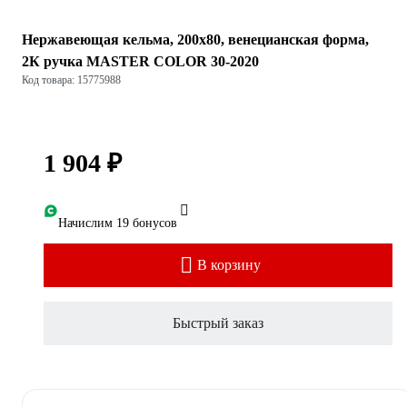
Нержавеющая кельма, 200х80, венецианская форма,
2К ручка MASTER COLOR 30-2020
Код товара: 15775988
1 904 ₽
Начислим 19 бонусов
В корзину
Быстрый заказ