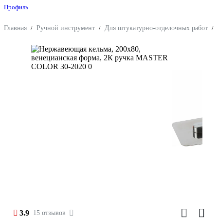
Профиль
Главная
/
Ручной инструмент
/
Для штукатурно-отделочных работ
/
3.9
15 отзывов