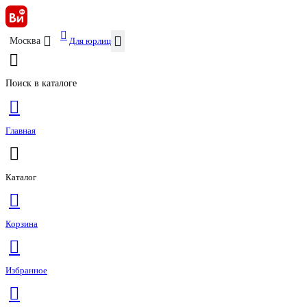
Для юрлиц
Москва
Поиск в каталоге
Главная
Каталог
Корзина
Избранное