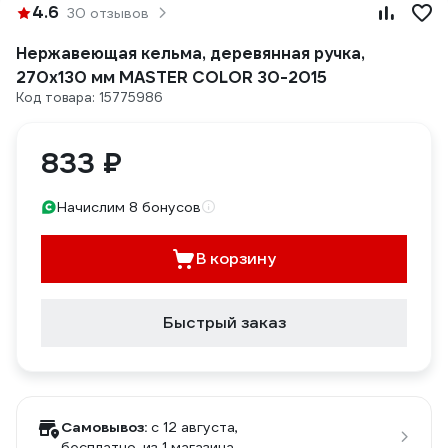
4.6
30 отзывов
Нержавеющая кельма, деревянная ручка,
270x130 мм MASTER COLOR 30-2015
Код товара: 15775986
833 ₽
Начислим 8 бонусов
В корзину
Быстрый заказ
Самовывоз:
c 12 августа,
бесплатно
, из 1 магазина