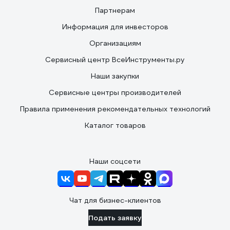
Партнерам
Информация для инвесторов
Организациям
Сервисный центр ВсеИнструменты.ру
Наши закупки
Сервисные центры производителей
Правила применения рекомендательных технологий
Каталог товаров
Наши соцсети
Чат для бизнес-клиентов
Подать заявку