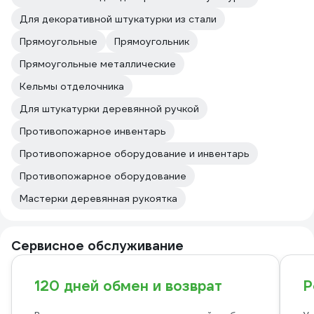
Для декоративной штукатурки из стали
Прямоугольные
Прямоугольник
Прямоугольные металлические
Кельмы отделочника
Для штукатурки деревянной ручкой
Противопожарное инвентарь
Противопожарное оборудование и инвентарь
Противопожарное оборудование
Мастерки деревянная рукоятка
Сервисное обслуживание
120 дней обмен и возврат
Р