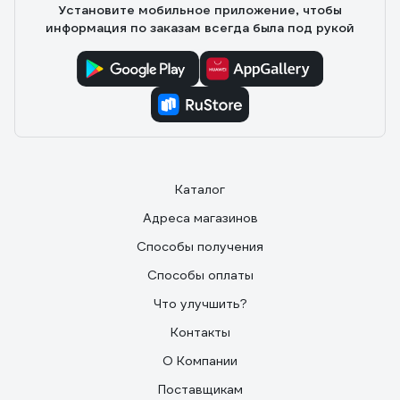
Установите мобильное приложение, чтобы
информация по заказам всегда была под рукой
Каталог
Адреса магазинов
Способы получения
Способы оплаты
Что улучшить?
Контакты
О Компании
Поставщикам