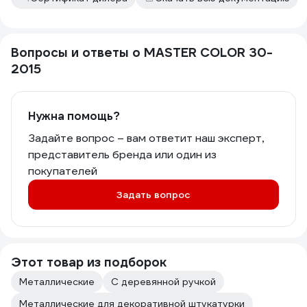
Вопросы и ответы о MASTER COLOR 30-
2015
Нужна помощь?
Задайте вопрос – вам ответит наш эксперт,
представитель бренда или один из
покупателей
Задать вопрос
Этот товар из подборок
Металлические
С деревянной ручкой
Металлические для декоративной штукатурки