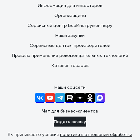
Информация для инвесторов
Организациям
Сервисный центр ВсеИнструменты.ру
Наши закупки
Сервисные центры производителей
Правила применения рекомендательных технологий
Каталог товаров
Наши соцсети
Чат для бизнес-клиентов
Подать заявку
Вы принимаете условия
политики в отношении обработки