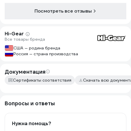
Посмотреть все отзывы
Hi-Gear
Все товары бренда
США — родина бренда
Россия — страна производства
Документация
Сертификаты соответствия
Скачать всю докумен
Вопросы и ответы
Нужна помощь?