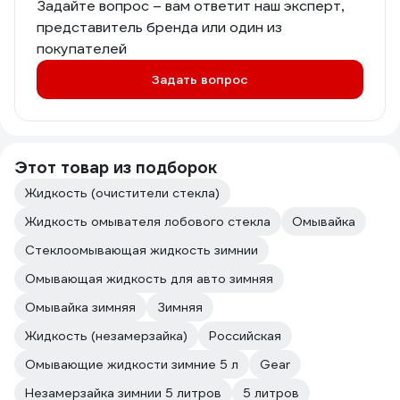
Задайте вопрос – вам ответит наш эксперт,
представитель бренда или один из
покупателей
Задать вопрос
Этот товар из подборок
Жидкость (очистители стекла)
Жидкость омывателя лобового стекла
Омывайка
Стеклоомывающая жидкость зимнии
Омывающая жидкость для авто зимняя
Омывайка зимняя
Зимняя
Жидкость (незамерзайка)
Российская
Омывающие жидкости зимние 5 л
Gear
Незамерзайка зимнии 5 литров
5 литров