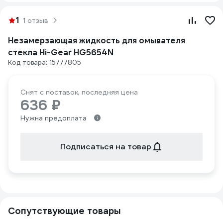
1
1 отзыв
Незамерзающая жидкость для омывателя
стекла Hi-Gear HG5654N
Код товара: 15777805
Снят с поставок, последняя цена
636 ₽
Нужна предоплата
Подписаться на товар
Сопутствующие товары