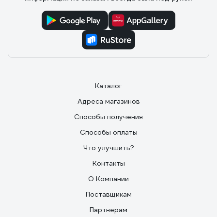
Каталог
Адреса магазинов
Способы получения
Способы оплаты
Что улучшить?
Контакты
О Компании
Поставщикам
Партнерам