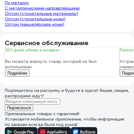
По металлу
С металлическими направляющими
Оптом (строительные материалы)
Оптом (строительные ножи)
Оптом (канцелярские ножи)
Сервисное обслуживание
120 дней обмен и возврат
Ремонт
Вы можете вернуть товар, который не был
Устран
использован
серви
Подробнее
Подро
Подпишитесь
на рассылку
и будьте в курсе! Акции, скидки,
распродажи ждут!
Подписаться
Оригинальные товары с гарантией!
Установите мобильное приложение, чтобы информация
по заказам всегда была под рукой