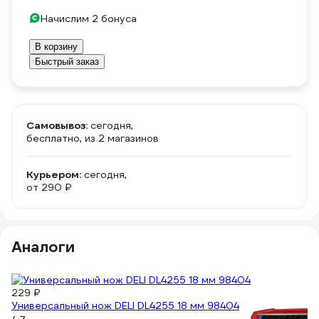
Начислим 2 бонуса
В корзину
Быстрый заказ
Самовывоз:
сегодня,
бесплатно
, из 2 магазинов
Курьером:
сегодня,
от 290 ₽
Аналоги
229 ₽
Универсальный нож DELI DL4255 18 мм 98404