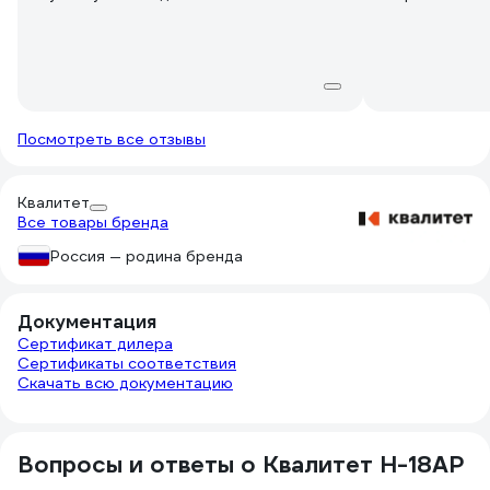
Посмотреть все отзывы
Квалитет
Все товары бренда
Россия — родина бренда
Документация
Сертификат дилера
Сертификаты соответствия
Скачать всю документацию
Вопросы и ответы о Квалитет Н-18АР