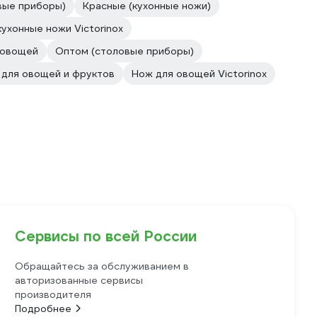
вые приборы)
Красные (кухонные ножи)
ухонные ножи Victorinox
 овощей
Оптом (столовые приборы)
для овощей и фруктов
Нож для овощей Victorinox
Сервисы по всей России
Обращайтесь за обслуживанием в
авторизованные сервисы
производителя
Подробнее