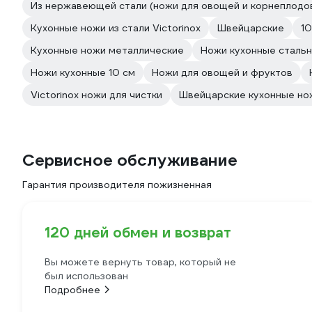
Из нержавеющей стали (ножи для овощей и корнеплодо
Кухонные ножи из стали Victorinox
Швейцарские
10
Кухонные ножи металлические
Ножи кухонные сталь
Ножи кухонные 10 см
Ножи для овощей и фруктов
Victorinox ножи для чистки
Швейцарские кухонные нож
Сервисное обслуживание
Гарантия производителя пожизненная
120 дней обмен и возврат
Вы можете вернуть товар, который не
был использован
Подробнее