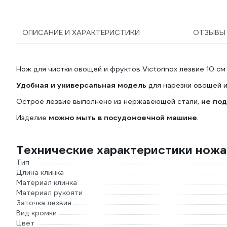
ОПИСАНИЕ И ХАРАКТЕРИСТИКИ
ОТЗЫВ
Нож для чистки овощей и фруктов Victorinox лезвие 10 см
Удобная и универсальная модель
для нарезки овощей и
Острое лезвие выполнено из нержавеющей стали,
не под
Изделие
можно мыть в посудомоечной машине
.
Технические характеристики ножа 
Тип
Длина клинка
Материал клинка
Материал рукояти
Заточка лезвия
Вид кромки
Цвет