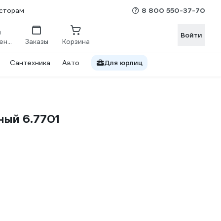
8 800 550-37-70
сторам
Войти
Сравнение
Заказы
Корзина
Сантехника
Авто
Для юрлиц
ный 6.7701