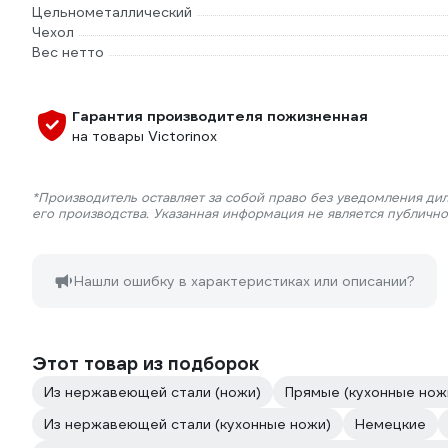
Цельнометаллический
Чехол
Вес нетто
Гарантия производителя пожизненная
на товары Victorinox
*Производитель оставляет за собой право без уведомления ди
его производства. Указанная информация не является публичн
Нашли ошибку в характеристиках или описании?
Этот товар из подборок
Из нержавеющей стали (ножи)
Прямые (кухонные нож
Из нержавеющей стали (кухонные ножи)
Немецкие