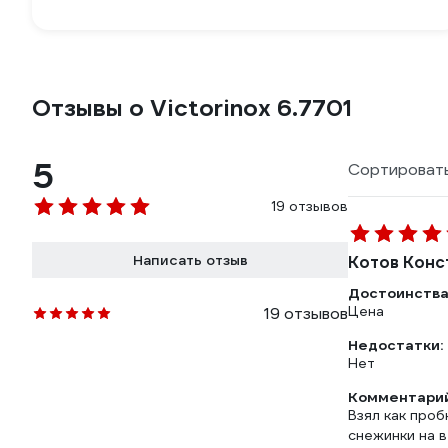
Отзывы о Victorinox 6.7701
5
Сортировать
19 отзывов
Написать отзыв
Котов Конс
Достоинства
Цена
19 отзывов
Недостатки:
Нет
Комментарий
Взял как проб
снежинки на в