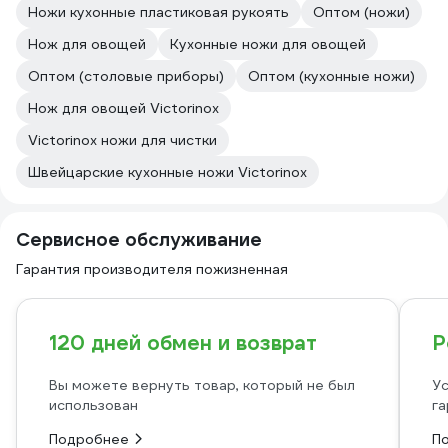
Ножи кухонные пластиковая рукоять
Оптом (ножи)
Нож для овощей
Кухонные ножи для овощей
Оптом (столовые приборы)
Оптом (кухонные ножи)
Нож для овощей Victorinox
Victorinox ножи для чистки
Швейцарские кухонные ножи Victorinox
Сервисное обслуживание
Гарантия производителя пожизненная
120 дней обмен и возврат
Р
Вы можете вернуть товар, который не был
Ус
использован
га
Подробнее
П