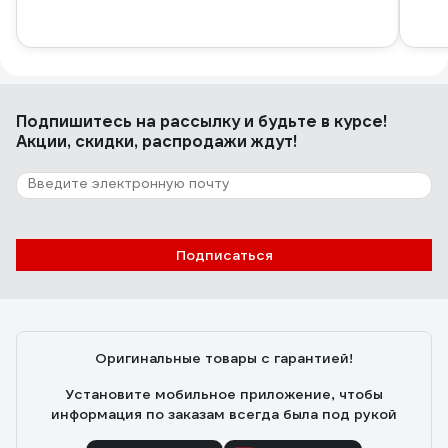
Подпишитесь
на рассылку
и будьте в курсе!
Акции, скидки, распродажи ждут!
Подписаться
Оригинальные товары с гарантией!
Установите мобильное приложение, чтобы
информация по заказам всегда была под рукой