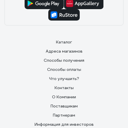
Каталог
Адреса магазинов
Способы получения
Способы оплаты
Что улучшить?
Контакты
О Компании
Поставщикам
Партнерам
Информация для инвесторов