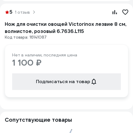
5
1 отзыв
Нож для очистки овощей Victorinox лезвие 8 см,
волнистое, розовый 6.7636.L115
Код товара: 16141087
Нет в наличии, последняя цена
1 100 ₽
Подписаться на товар
Сопутствующие товары