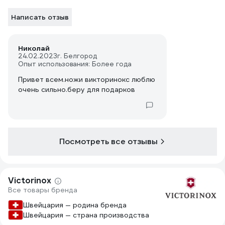
Написать отзыв
Николай
24.02.2023
г. Белгород
Опыт использования: Более года
Привет всем.ножи викторинокс люблю
очень сильно.беру для подарков
Посмотреть все отзывы
Victorinox
Все товары бренда
Швейцария — родина бренда
Швейцария — страна производства