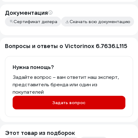
Документация
Сертификат дилера
Скачать всю документацию
Вопросы и ответы о Victorinox 6.7636.L115
Нужна помощь?
Задайте вопрос – вам ответит наш эксперт,
представитель бренда или один из
покупателей
Задать вопрос
Этот товар из подборок