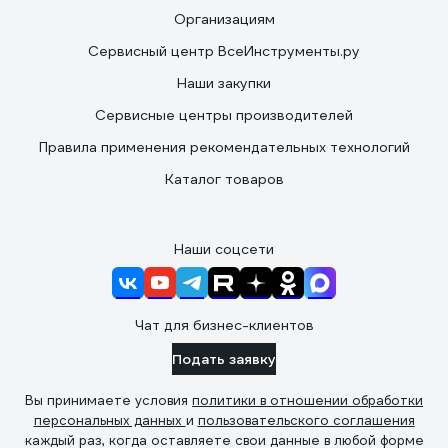
Организациям
Сервисный центр ВсеИнструменты.ру
Наши закупки
Сервисные центры производителей
Правила применения рекомендательных технологий
Каталог товаров
Наши соцсети
Чат для бизнес-клиентов
Подать заявку
Вы принимаете условия
политики в отношении обработки
персональных данных
и
пользовательского соглашения
каждый раз, когда оставляете свои данные в любой форме