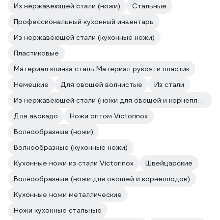
Из нержавеющей стали (ножи)
Стальные
Профессиональный кухонный инвентарь
Из нержавеющей стали (кухонные ножи)
Пластиковые
Материал клинка сталь Материал рукояти пластик
Немецкие
Для овощей волнистые
Из стали
Из нержавеющей стали (ножи для овощей и корнеплодов)
Для авокадо
Ножи оптом Victorinox
Волнообразные (ножи)
Волнообразные (кухонные ножи)
Кухонные ножи из стали Victorinox
Швейцарские
Волнообразные (ножи для овощей и корнеплодов)
Кухонные ножи металлические
Ножи кухонные стальные