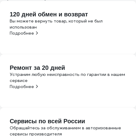
120 дней обмен и возврат
Вы можете вернуть товар, который не был
использован
Подробнее
Ремонт за 20 дней
Устраним любую неисправность по гарантии в нашем
сервисе
Подробнее
Сервисы по всей России
Обращайтесь за обслуживанием в авторизованные
сервисы производителя