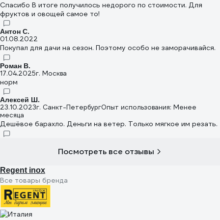
Спасибо В итоге получилось недорого по стоимости. Для
фруктов и овощей самое то!
Антон С.
01.08.2022
Покупал для дачи на сезон. Поэтому особо не заморачивайся.
Роман В.
17.04.2025
г. Москва
норм
Алексей Ш.
23.10.2023
г. Санкт-Петербург
Опыт использования: Менее
месяца
Дешёвое барахло. Деньги на ветер. Только мягкое им резать.
Посмотреть все отзывы
Regent inox
Все товары бренда