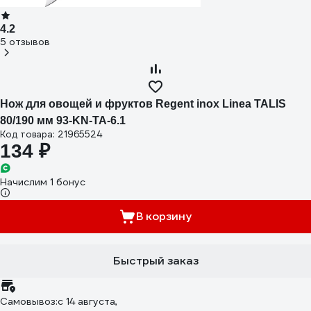
4.2
5 отзывов
Нож для овощей и фруктов Regent inox Linea TALIS
80/190 мм 93-KN-TA-6.1
Код товара: 21965524
134 ₽
Начислим 1 бонус
В корзину
Быстрый заказ
Самовывоз:
c 14 августа,