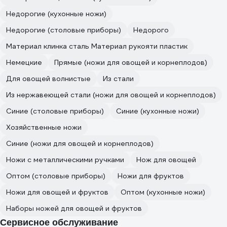
Недорогие (кухонные ножи)
Недорогие (столовые приборы)
Недорого
Материал клинка сталь Материал рукояти пластик
Немецкие
Прямые (ножи для овощей и корнеплодов)
Для овощей волнистые
Из стали
Из нержавеющей стали (ножи для овощей и корнеплодов)
Синие (столовые приборы)
Синие (кухонные ножи)
Хозяйственные ножи
Синие (ножи для овощей и корнеплодов)
Ножи с металлическими ручками
Нож для овощей
Оптом (столовые приборы)
Ножи для фруктов
Ножи для овощей и фруктов
Оптом (кухонные ножи)
Наборы ножей для овощей и фруктов
Сервисное обслуживание