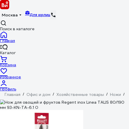
Для юрлиц
Москва
Поиск в каталоге
Главная
Каталог
Корзина
Избранное
Профиль
Главная
/
Офис и дом
/
Хозяйственные товары
/
Ножи
/