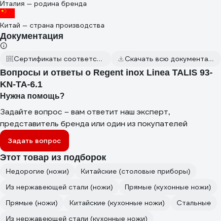
Италия — родина бренда
Китай — страна производства
Документация
Сертификаты соответствия
Скачать всю документацию
Вопросы и ответы о Regent inox Linea TALIS 93-
KN-TA-6.1
Нужна помощь?
Задайте вопрос – вам ответит наш эксперт,
представитель бренда или один из покупателей
Задать вопрос
Этот товар из подборок
Недорогие (ножи)
Китайские (столовые приборы)
Из нержавеющей стали (ножи)
Прямые (кухонные ножи)
Прямые (ножи)
Китайские (кухонные ножи)
Стальные
Из нержавеющей стали (кухонные ножи)