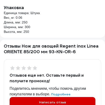
Упаковка
Единица товара: Штука
Вес, кг: 0.06
Длина, мм: 250
Ширина, мм: 300
Высота, мм: 250
Отзывы Нож для овощей Regent inox Linea
ORIENTE 85/200 мм 93-KN-OR-6
Отзывов еще нет. Оставьте первый и
получите промокод!
Поделитесь мнением, чтобы помочь другим
покупателям в выборе.
Подробнее
Написать отзыв