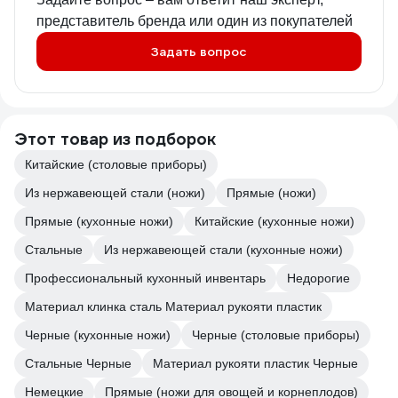
представитель бренда или один из покупателей
Задать вопрос
Этот товар из подборок
Китайские (столовые приборы)
Из нержавеющей стали (ножи)
Прямые (ножи)
Прямые (кухонные ножи)
Китайские (кухонные ножи)
Стальные
Из нержавеющей стали (кухонные ножи)
Профессиональный кухонный инвентарь
Недорогие
Материал клинка сталь Материал рукояти пластик
Черные (кухонные ножи)
Черные (столовые приборы)
Стальные Черные
Материал рукояти пластик Черные
Немецкие
Прямые (ножи для овощей и корнеплодов)