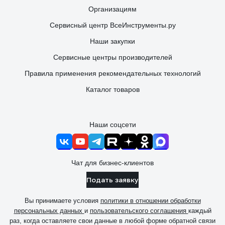
Организациям
Сервисный центр ВсеИнструменты.ру
Наши закупки
Сервисные центры производителей
Правила применения рекомендательных технологий
Каталог товаров
Наши соцсети
Чат для бизнес-клиентов
Подать заявку
Вы принимаете условия
политики в отношении обработки
персональных данных
и
пользовательского соглашения
каждый
раз, когда оставляете свои данные в любой форме обратной связи