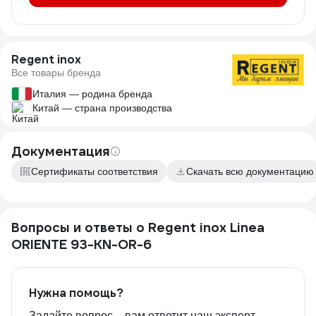
Regent inox
Все товары бренда
Италия — родина бренда
Китай — страна производства
Документация
Сертификаты соответствия
Скачать всю документацию
Вопросы и ответы о Regent inox Linea
ORIENTE 93-KN-OR-6
Нужна помощь?
Задайте вопрос – вам ответит наш эксперт,