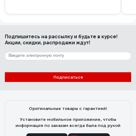
Подпишитесь
на рассылку
и будьте в курсе!
Акции, скидки, распродажи ждут!
Подписаться
Оригинальные товары с гарантией!
Установите мобильное приложение, чтобы
информация по заказам всегда была под рукой