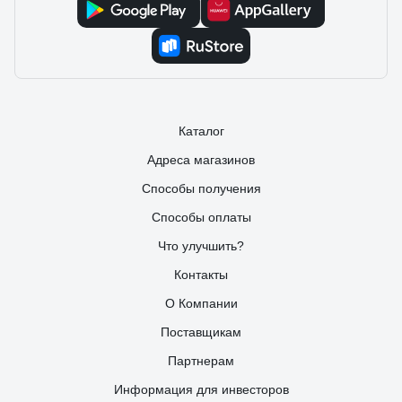
Каталог
Адреса магазинов
Способы получения
Способы оплаты
Что улучшить?
Контакты
О Компании
Поставщикам
Партнерам
Информация для инвесторов