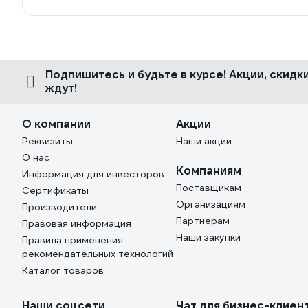
Подпишитесь
и будьте в курсе! Акции, скид
ждут!
О компании
Акции
Реквизиты
Наши акции
О нас
Компаниям
Информация для инвесторов
Поставщикам
Сертификаты
Организациям
Производители
Партнерам
Правовая информация
Наши закупки
Правила применения
рекомендательных технологий
Каталог товаров
Наши соцсети
Чат для бизнес-клиен