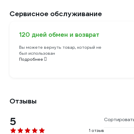
Сервисное обслуживание
120 дней обмен и возврат
Вы можете вернуть товар, который не
был использован
Подробнее
Отзывы
5
Сортировать
1 отзыв