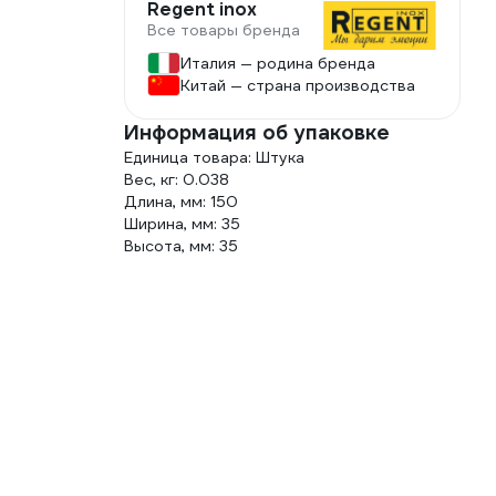
Regent inox
Все товары бренда
Италия — родина бренда
Китай — страна производства
Информация об упаковке
Единица товара: Штука
Вес, кг: 0.038
Длина, мм: 150
Ширина, мм: 35
Высота, мм: 35