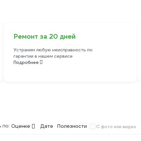
Ремонт за 20 дней
Устраним любую неисправность по
гарантии в нашем сервисе
Подробнее
 по:
Оценке
Дате
Полезности
С фото или видео