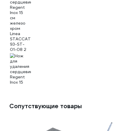
Сопутствующие товары