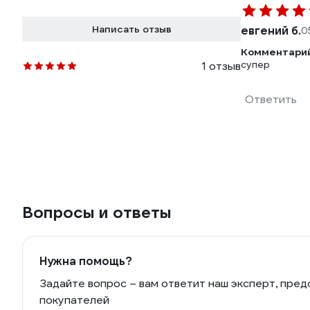
Написать отзыв
евгений б.
0
Комментарий
супер
1 отзыв
Ответить
Вопросы и ответы
Нужна помощь?
Задайте вопрос – вам ответит наш эксперт, пред
покупателей