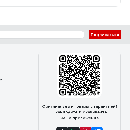
Подписаться
ом
Оригинальные товары с гарантией!
Сканируйте и скачивайте
наше приложение