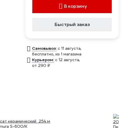
В корзину
Быстрый заказ
Самовывоз:
c 11 августа,
бесплатно
, из 1 магазина
Курьером:
c 12 августа,
от 290 ₽