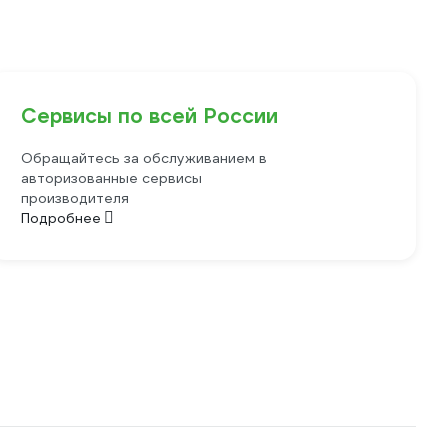
Сервисы по всей России
Обращайтесь за обслуживанием в
авторизованные сервисы
производителя
Подробнее