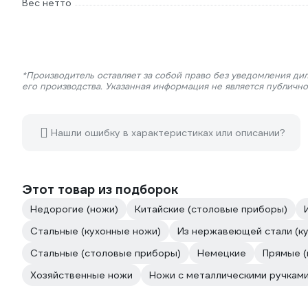
Вес нетто
*Производитель оставляет за собой право без уведомления ди
его производства. Указанная информация не является публичн
Нашли ошибку в характеристиках или описании?
Этот товар из подборок
Недорогие (ножи)
Китайские (столовые приборы)
Стальные (кухонные ножи)
Из нержавеющей стали (к
Стальные (столовые приборы)
Немецкие
Прямые (
Хозяйственные ножи
Ножи с металлическими ручкам