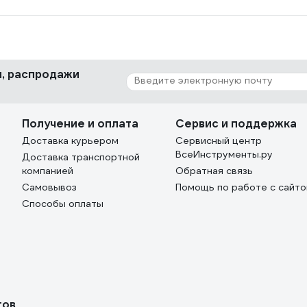
ки, распродажи
Получение и оплата
Сервис и поддержка
Доставка курьером
Сервисный центр
ВсеИнструменты.ру
Доставка транспортной
компанией
Обратная связь
Самовывоз
Помощь по работе с сайт
Способы оплаты
тов