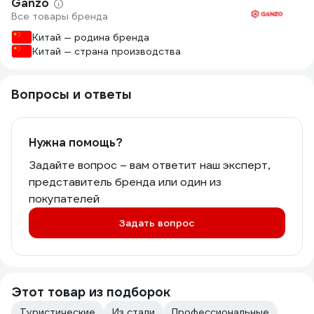
Ganzo
Все товары бренда
Китай — родина бренда
Китай — страна производства
Вопросы и ответы
Нужна помощь?
Задайте вопрос – вам ответит наш эксперт,
представитель бренда или один из
покупателей
Задать вопрос
Этот товар из подборок
Туристические
Из стали
Профессиональные