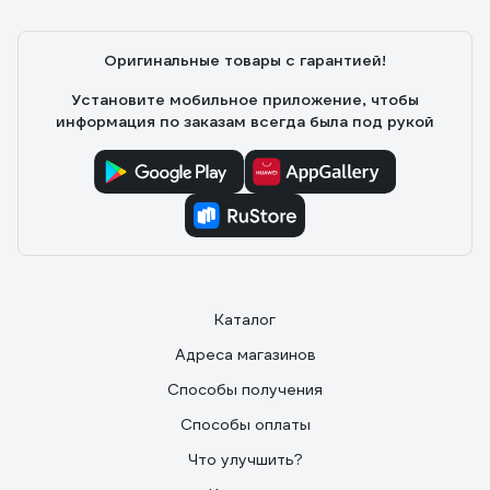
Оригинальные товары с гарантией!
Установите мобильное приложение, чтобы
информация по заказам всегда была под рукой
Каталог
Адреса магазинов
Способы получения
Способы оплаты
Что улучшить?