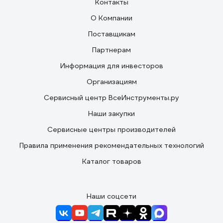
Контакты
О Компании
Поставщикам
Партнерам
Информация для инвесторов
Организациям
Сервисный центр ВсеИнструменты.ру
Наши закупки
Сервисные центры производителей
Правила применения рекомендательных технологий
Каталог товаров
Наши соцсети