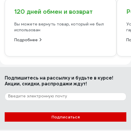
120 дней обмен и возврат
Р
Вы можете вернуть товар, который не был
Ус
использован
га
Подробнее
П
Подпишитесь
на рассылку
и будьте в курсе!
Акции, скидки, распродажи ждут!
Подписаться