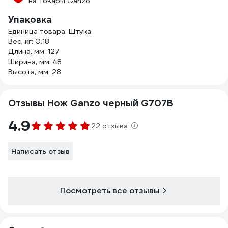
на товары Ganzo
Упаковка
Единица товара: Штука
Вес, кг: 0.18
Длина, мм: 127
Ширина, мм: 48
Высота, мм: 28
Отзывы Нож Ganzo черный G707B
4.9
22 отзыва
Написать отзыв
Посмотреть все отзывы