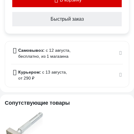
Быстрый заказ
Самовывоз:
c 12 августа,
бесплатно
, из 1 магазина
Курьером:
c 13 августа,
от 290 ₽
Сопутствующие товары