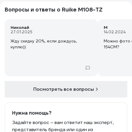
Вопросы и ответы о Ruike M108-TZ
Николай
М
27.01.2025
14.02.2024
Жду скидку 20%, если дождусь,
Можно фото с
куплю))
154CM?
Посмотреть все вопросы
Нужна помощь?
Задайте вопрос – вам ответит наш эксперт,
представитель бренда или один из