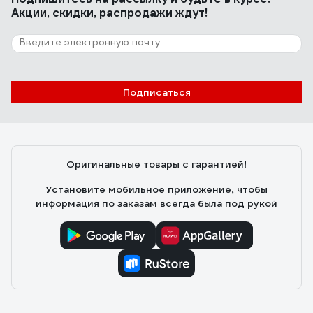
Акции, скидки, распродажи ждут!
Подписаться
Оригинальные товары с гарантией!
Установите мобильное приложение, чтобы
информация по заказам всегда была под рукой