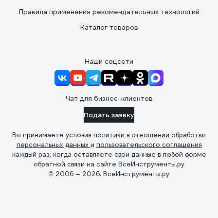
Правила применения рекомендательных технологий
Каталог товаров
Наши соцсети
Чат для бизнес-клиентов
Подать заявку
Вы принимаете условия
политики в отношении обработки
персональных данных
и
пользовательского соглашения
каждый раз, когда оставляете свои данные в любой форме
обратной связи на сайте ВсеИнструменты.ру
© 2006 — 2026. ВсеИнструменты.ру