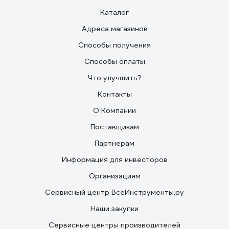
Каталог
Адреса магазинов
Способы получения
Способы оплаты
Что улучшить?
Контакты
О Компании
Поставщикам
Партнерам
Информация для инвесторов
Организациям
Сервисный центр ВсеИнструменты.ру
Наши закупки
Сервисные центры производителей