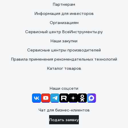
Партнерам
Информация для инвесторов
Организациям
Сервисный центр ВсеИнструменты.ру
Наши закупки
Сервисные центры производителей
Правила применения рекомендательных технологий
Каталог товаров
Наши соцсети
Чат для бизнес-клиентов
Подать заявку