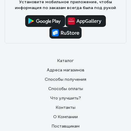
Установите мобильное приложение, чтобы
информация по заказам всегда была под рукой
Каталог
Адреса магазинов
Способы получения
Способы оплаты
Что улучшить?
Контакты
О Компании
Поставщикам