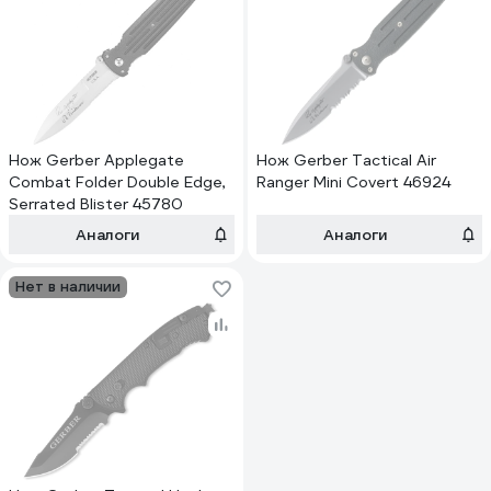
Нож Gerber Applegate
Нож Gerber Tactical Air
Combat Folder Double Edge,
Ranger Mini Covert 46924
Serrated Blister 45780
Аналоги
Аналоги
Нет в наличии