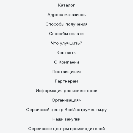
Каталог
Адреса магазинов
Способы получения
Способы оплаты
Что улучшить?
Контакты
О Компании
Поставщикам
Партнерам
Информация для инвесторов
Организациям
Сервисный центр ВсеИнструменты.ру
Наши закупки
Сервисные центры производителей