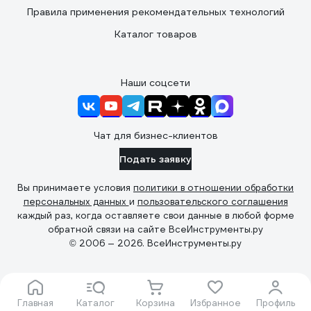
Правила применения рекомендательных технологий
Каталог товаров
Наши соцсети
Чат для бизнес-клиентов
Подать заявку
Вы принимаете условия
политики в отношении обработки
персональных данных
и
пользовательского соглашения
каждый раз, когда оставляете свои данные в любой форме
обратной связи на сайте ВсеИнструменты.ру
© 2006 — 2026. ВсеИнструменты.ру
Главная
Каталог
Корзина
Избранное
Профиль