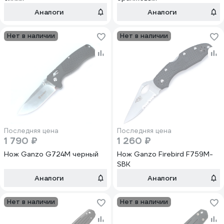
Аналоги
Аналоги
Нет в наличии
Нет в наличии
Последняя цена
Последняя цена
1 790 ₽
1 260 ₽
Нож Ganzo G724M черный
Нож Ganzo Firebird F759M-
SBK
Аналоги
Аналоги
Нет в наличии
Нет в наличии