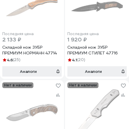
Последняя цена
Последняя цена
2 133 ₽
1 920 ₽
Складной нож ЗУБР
Складной нож ЗУБР
ПРЕМИУМ НОРМАНН 47714
ПРЕМИУМ СТИЛЕТ 47716
4.6
(25)
4.1
(20)
Аналоги
Аналоги
Нет в наличии
Нет в наличии