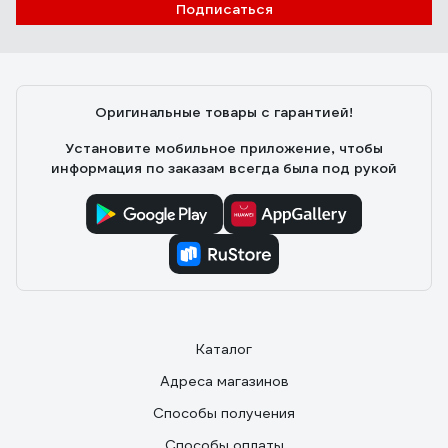
Подписаться
Хабарова Анастасия Владимировна
24.06.2019
Удобный! Острый! Хорошая цена.
Оригинальные товары с гарантией!
Установите мобильное приложение, чтобы
информация по заказам всегда была под рукой
Каталог
Адреса магазинов
Способы получения
Способы оплаты