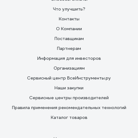
Что улучшить?
Контакты
О Компании
Поставщикам
Партнерам
Информация для инвесторов
Организациям
Сервисный центр ВсеИнструменты.ру
Наши закупки
Сервисные центры производителей
Правила применения рекомендательных технологий
Каталог товаров