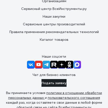
Организациям
Сервисный центр ВсеИнструменты.ру
Наши закупки
Сервисные центры производителей
Правила применения рекомендательных технологий
Каталог товаров
Наши соцсети
Чат для бизнес-клиентов
Подать заявку
Вы принимаете условия
политики в отношении обработки
персональных данных
и
пользовательского соглашения
каждый раз, когда оставляете свои данные в любой форме
обратной связи на сайте ВсеИнструменты.ру