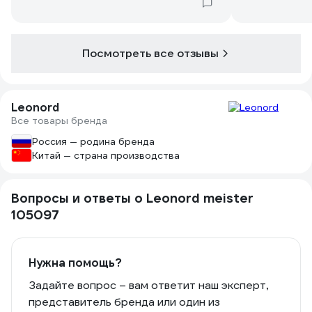
Посмотреть все отзывы
Leonord
Все товары бренда
Россия — родина бренда
Китай — страна производства
Вопросы и ответы о Leonord meister
105097
Нужна помощь?
Задайте вопрос – вам ответит наш эксперт,
представитель бренда или один из