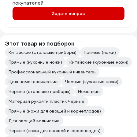
покупателей
Задать вопрос
Этот товар из подборок
Китайские (столовые приборы)
Прямые (ножи)
Прямые (кухонные ножи)
Китайские (кухонные ножи)
Профессиональный кухонный инвентарь
Цельнометаллические
Черные (кухонные ножи)
Черные (столовые приборы)
Немецкие
Материал рукояти пластик Черные
Прямые (ножи для овощей и корнеплодов)
Для овощей волнистые
Черные (ножи для овощей и корнеплодов)