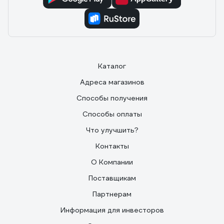
Каталог
Адреса магазинов
Способы получения
Способы оплаты
Что улучшить?
Контакты
О Компании
Поставщикам
Партнерам
Информация для инвесторов