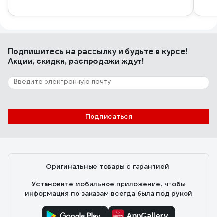
Подпишитесь
на рассылку
и будьте в курсе!
Акции, скидки, распродажи ждут!
Подписаться
Оригинальные товары с гарантией!
Установите мобильное приложение, чтобы
информация по заказам всегда была под рукой