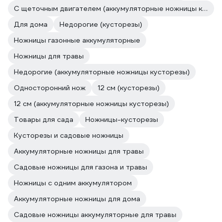
С щеточным двигателем (аккумуляторные ножницы кусторезы)
Для дома
Недорогие (кусторезы)
Ножницы газонные аккумуляторные
Ножницы для травы
Недорогие (аккумуляторные ножницы кусторезы)
Односторонний нож
12 см (кусторезы)
12 см (аккумуляторные ножницы кусторезы)
Товары для сада
Ножницы-кусторезы
Кусторезы и садовые ножницы
Аккумуляторные ножницы для травы
Садовые ножницы для газона и травы
Ножницы с одним аккумулятором
Аккумуляторные ножницы для дома
Садовые ножницы аккумуляторные для травы