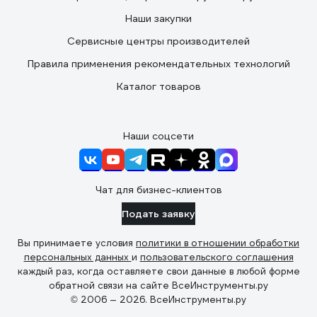
Наши закупки
Сервисные центры производителей
Правила применения рекомендательных технологий
Каталог товаров
Наши соцсети
Чат для бизнес-клиентов
Подать заявку
Вы принимаете условия
политики в отношении обработки
персональных данных
и
пользовательского соглашения
каждый раз, когда оставляете свои данные в любой форме
обратной связи на сайте ВсеИнструменты.ру
© 2006 — 2026. ВсеИнструменты.ру