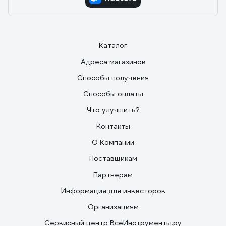
Каталог
Адреса магазинов
Способы получения
Способы оплаты
Что улучшить?
Контакты
О Компании
Поставщикам
Партнерам
Информация для инвесторов
Организациям
Сервисный центр ВсеИнструменты.ру