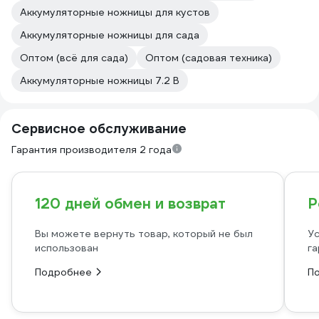
Аккумуляторные ножницы для кустов
Аккумуляторные ножницы для сада
Оптом (всё для сада)
Оптом (садовая техника)
Аккумуляторные ножницы 7.2 В
Сервисное обслуживание
Гарантия производителя 2 года
120 дней обмен и возврат
Р
Вы можете вернуть товар, который не был
Ус
использован
га
Подробнее
П