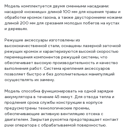
Модель комплектуется двумя сменными насадками:
насадкой «ножницы» длиной 100 мм для кошения травы и
обработки кромок газона, а также двусторонними ножами
длиной 200 мм для срезания молодых побегов на кустах
и деревьях.
Режущие аксессуары изготовлены из
высококачественной стали, оснащены лазерной заточкой
режущих кромок и характеризуются высокой скоростью
перемещения компонентов режущей системы, что
обеспечивает высокую производительность и качество
выполнения работ. Система крепления аксессуаров
позволяет быстро и без дополнительных манипуляций
осуществлять их замену.
Модель способна функционировать на одной зарядке
аккумулятора в течение 45 минут. Для отвода тепла и
продления срока службы конструкции в корпусе
предусмотрены технологические проемы,
обеспечивающие активную вентиляцию отсека с
двигателем. Закрытая рукоятка предотвращает контакт
руки оператора с обрабатываемой поверхностью.