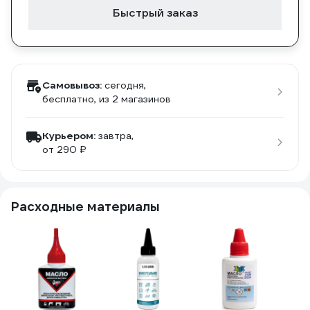
Быстрый заказ
Самовывоз:
сегодня,
бесплатно
, из 2 магазинов
Курьером:
завтра,
от 290 ₽
Расходные материалы