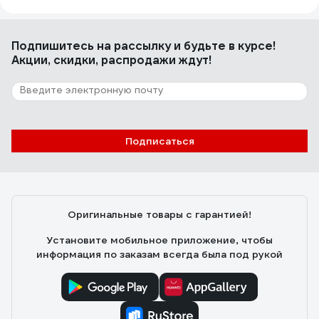
Подпишитесь
на рассылку
и будьте в курсе!
Акции, скидки, распродажи ждут!
Подписаться
Оригинальные товары с гарантией!
Установите мобильное приложение, чтобы
информация по заказам всегда была под рукой