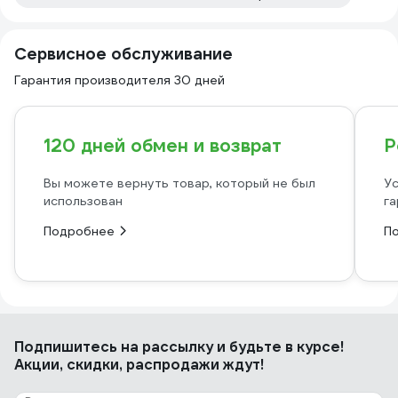
Сервисное обслуживание
Гарантия производителя 30 дней
120 дней обмен и возврат
Р
Вы можете вернуть товар, который не был
Ус
использован
га
Подробнее
П
Подпишитесь
на рассылку
и будьте в курсе!
Акции, скидки, распродажи ждут!