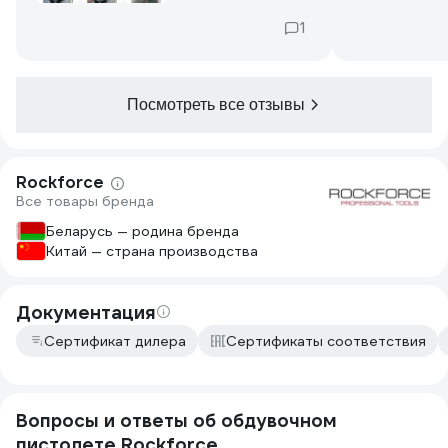
1
Посмотреть все отзывы
Rockforce
Все товары бренда
Беларусь — родина бренда
Китай — страна производства
Документация
Сертификат дилера
Сертификаты соответствия
Вопросы и ответы об обдувочном
пистолете Rockforce