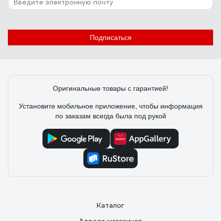
Подписаться
Оригинальные товары с гарантией!
Установите мобильное приложение, чтобы информация
по заказам всегда была под рукой
Каталог