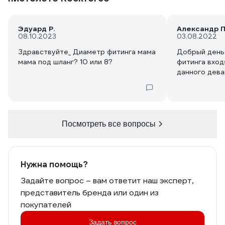
Эдуард Р.
Александр П
08.10.2023
03.08.2022
Здравствуйте_ Диаметр фитинга мама
Добрый день
мама под шланг? 10 или 8?
фитинга вход
данного дева
Посмотреть все вопросы
Нужна помощь?
Задайте вопрос – вам ответит наш эксперт,
представитель бренда или один из
покупателей
Задать вопрос