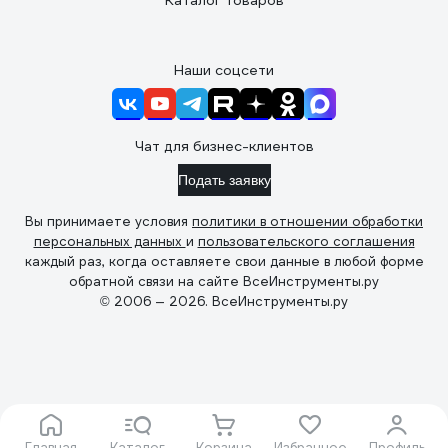
Каталог товаров
Наши соцсети
Чат для бизнес-клиентов
Подать заявку
Вы принимаете условия
политики в отношении обработки
персональных данных
и
пользовательского соглашения
каждый раз, когда оставляете свои данные в любой форме
обратной связи на сайте ВсеИнструменты.ру
© 2006 — 2026. ВсеИнструменты.ру
Главная
Каталог
Корзина
Избранное
Профиль