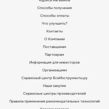
Адреса магазинов
Способы получения
Способы оплаты
Что улучшить?
Контакты
О Компании
Поставщикам
Партнерам
Информация для инвесторов
Организациям
Сервисный центр ВсеИнструменты.ру
Наши закупки
Сервисные центры производителей
Правила применения рекомендательных технологий