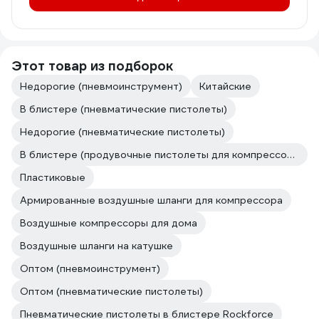
Этот товар из подборок
Недорогие (пневмоинструмент)
Китайские
В блистере (пневматические пистолеты)
Недорогие (пневматические пистолеты)
В блистере (продувочные пистолеты для компрессоров)
Пластиковые
Армированные воздушные шланги для компрессора
Воздушные компрессоры для дома
Воздушные шланги на катушке
Оптом (пневмоинструмент)
Оптом (пневматические пистолеты)
Пневматические пистолеты в блистере Rockforce