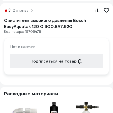
3
2 отзыва
Очиститель высокого давления Bosch
EasyAquatak 120 0.600.8A7.920
Код товара: 15706479
Нет в наличии
Подписаться на товар
Расходные материалы