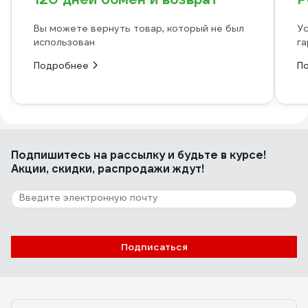
Вы можете вернуть товар, который не был
Ус
использован
га
Подробнее
П
Подпишитесь
на рассылку
и будьте в курсе!
Акции, скидки, распродажи ждут!
Подписаться