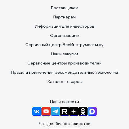
Поставщикам
Партнерам
Информация для инвесторов
Организациям
Сервисный центр ВсеИнструменты.ру
Наши закупки
Сервисные центры производителей
Правила применения рекомендательных технологий
Каталог товаров
Наши соцсети
Чат для бизнес-клиентов