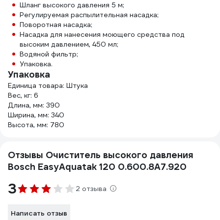
Шланг высокого давления 5 м;
Регулируемая распылительная насадка;
Поворотная насадка;
Насадка для нанесения моющего средства под
высоким давлением, 450 мл;
Водяной фильтр;
Упаковка.
Упаковка
Единица товара: Штука
Вес, кг: 6
Длина, мм: 390
Ширина, мм: 340
Высота, мм: 780
Отзывы Очиститель высокого давления
Bosch EasyAquatak 120 0.600.8A7.920
3
2 отзыва
Написать отзыв