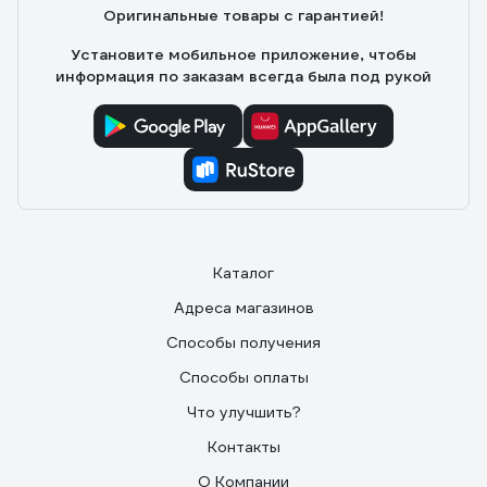
Оригинальные товары с гарантией!
Установите мобильное приложение, чтобы
информация по заказам всегда была под рукой
Каталог
Адреса магазинов
Способы получения
Способы оплаты
Что улучшить?
Контакты
О Компании