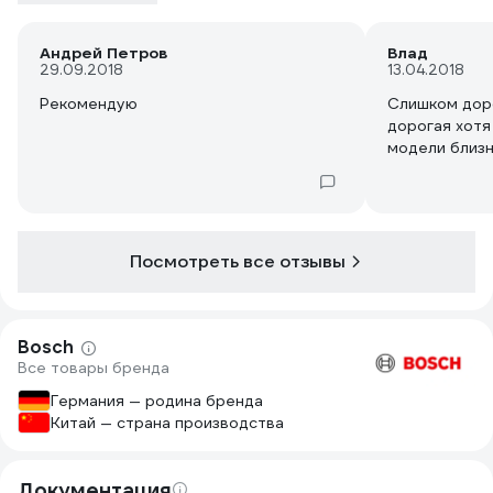
Андрей Петров
Влад
29.09.2018
13.04.2018
Рекомендую
Слишком доро
дорогая хотя
модели близне
Посмотреть все отзывы
Bosch
Все товары бренда
Германия — родина бренда
Китай — страна производства
Документация