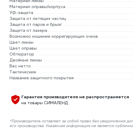
Материал линзы
Материал оправы/корпуса
УФ-защита
Защита от летящих частиц
Защита от паров и брызг
Защита от лазера
Возможно ношение корригирующих очков
Цвет линзы
Цвет оправы
Обтюратор
Двойные линзы
Вес нетто
Тактические
Название защитного покрытия
Гарантия производителя не распространяется
на товары СИМАЛЕНД
*Производитель оставляет за собой право без уведомления ди
его производства. Указанная информация не является публичн