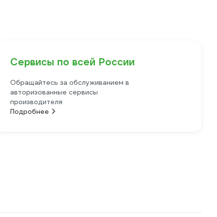
Сервисы по всей России
Обращайтесь за обслуживанием в
авторизованные сервисы
производителя
Подробнее