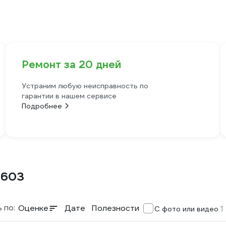
Ремонт за 20 дней
Устраним любую неисправность по
гарантии в нашем сервисе
Подробнее
5603
 по:
Оценке
Дате
Полезности
1
С фото или видео