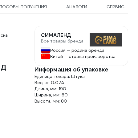
ПОСОБЫ ПОЛУЧЕНИЯ
АНАЛОГИ
СЕРВИС
СИМАЛЕНД
уска
Все товары бренда
Россия — родина бренда
Китай — страна производства
НД
Информация об упаковке
Единица товара: Штука
Вес, кг: 0.074
Длина, мм: 190
Ширина, мм: 60
Высота, мм: 80