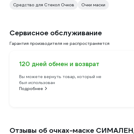
Средство для Стекол Очков
Очки маски
Сервисное обслуживание
Гарантия производителя не распространяется
120 дней обмен и возврат
Вы можете вернуть товар, который не
был использован
Подробнее
Отзывы об очках-маске СИМАЛЕН