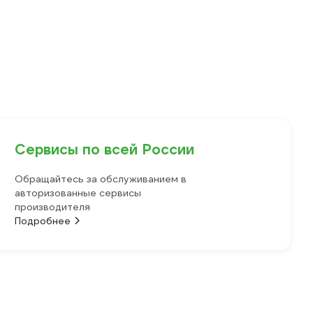
Сервисы по всей России
Обращайтесь за обслуживанием в
авторизованные сервисы
производителя
Подробнее