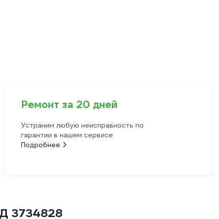
Ремонт за 20 дней
Устраним любую неисправность по
гарантии в нашем сервисе
Подробнее
Д 3734828