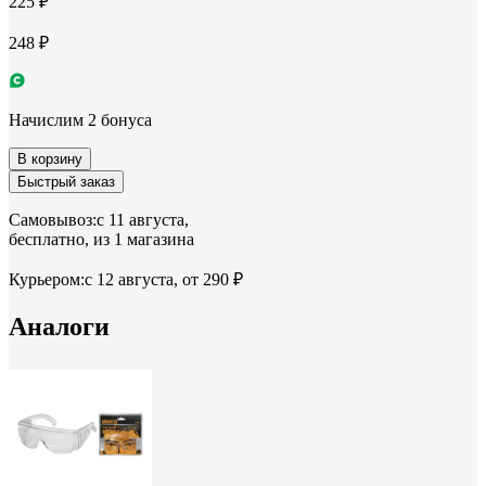
225 ₽
248 ₽
Начислим 2 бонуса
В корзину
Быстрый заказ
Самовывоз:
c 11 августа,
бесплатно
, из 1 магазина
Курьером:
c 12 августа,
от 290 ₽
Аналоги