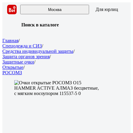
Для юрлиц
Москва
Поиск в каталоге
Главная
/
Спецодежда и СИЗ
/
Средства индивидуальной защиты
/
Защита органов зрения
/
Защитные очки
/
Открытые
/
РОСОМЗ