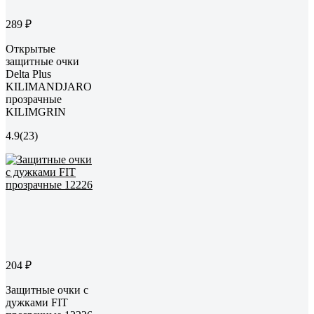
289 ₽
Открытые
защитные очки
Delta Plus
KILIMANDJARO
прозрачные
KILIMGRIN
4.9
(23)
204 ₽
Защитные очки с
дужками FIT