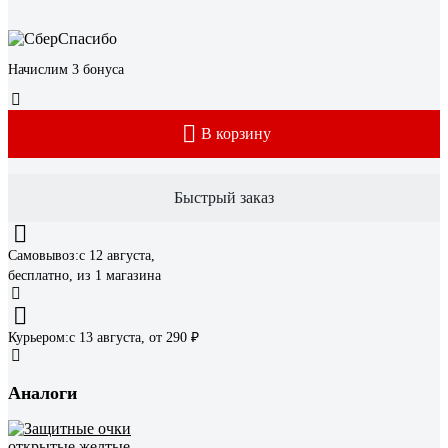
Начислим 3 бонуса
В корзину
Быстрый заказ
Самовывоз:
c 12 августа,
бесплатно
, из 1 магазина
Курьером:
c 13 августа,
от 290 ₽
Аналоги