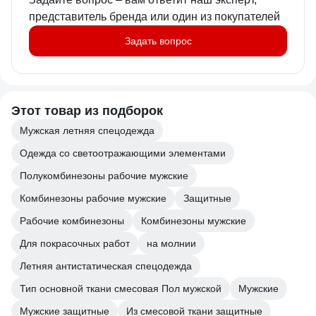
представитель бренда или один из покупателей
Задать вопрос
Этот товар из подборок
Мужская летняя спецодежда
Одежда со светоотражающими элементами
Полукомбинезоны рабочие мужские
Комбинезоны рабочие мужские
Защитные
Рабочие комбинезоны
Комбинезоны мужские
Для покрасочных работ
на молнии
Летняя антистатическая спецодежда
Тип основной ткани смесовая Пол мужской
Мужские
Мужские защитные
Из смесовой ткани защитные