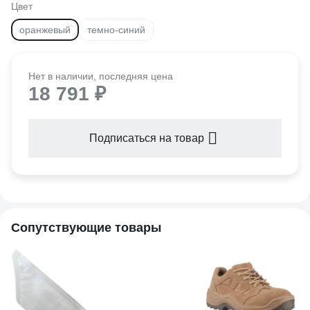
Цвет
оранжевый
темно-синий
Нет в наличии, последняя цена
18 791 ₽
Подписаться на товар
Сопутствующие товары