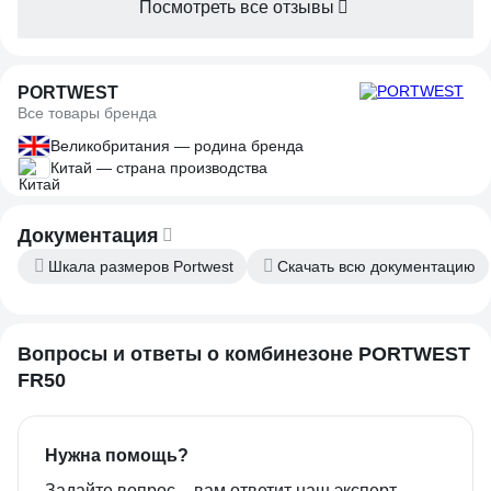
Посмотреть все отзывы
PORTWEST
Все товары бренда
Великобритания — родина бренда
Китай — страна производства
Документация
Шкала размеров Portwest
Скачать всю документацию
Вопросы и ответы о комбинезоне PORTWEST
FR50
Нужна помощь?
Задайте вопрос – вам ответит наш эксперт,