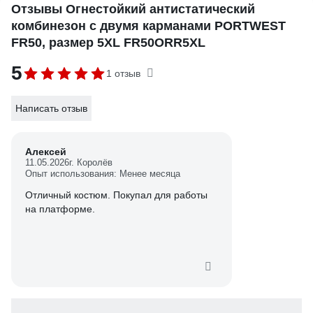
Отзывы Огнестойкий антистатический
комбинезон с двумя карманами PORTWEST
FR50, размер 5XL FR50ORR5XL
5
1 отзыв
Написать отзыв
Алексей
11.05.2026
г. Королёв
Опыт использования: Менее месяца
Отличный костюм. Покупал для работы
на платформе.