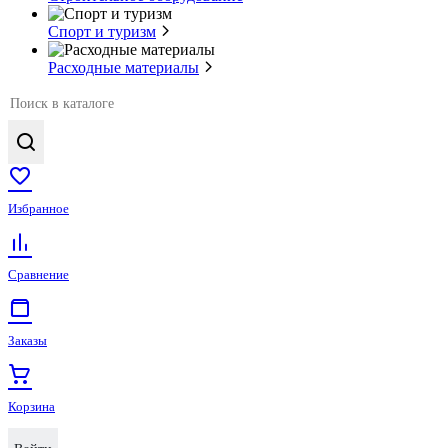
Спорт и туризм
Расходные материалы
Избранное
Сравнение
Заказы
Корзина