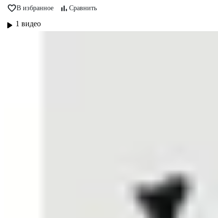
В избранное
Сравнить
1 видео