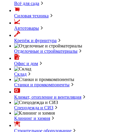
Всё для сада
Силовая техника
Автотовары
Крепёж и фурнитура
Отделочные и стройматериалы
Офис и дом
Склад
Станки и промкомпоненты
Климат, отопление и вентиляция
Спецодежда и СИЗ
Клининг и химия
Строительное оборудование