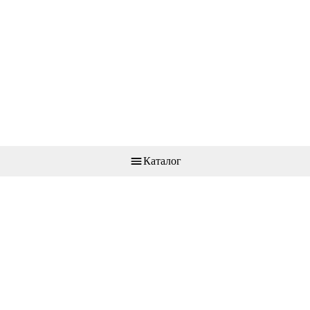
Каталог