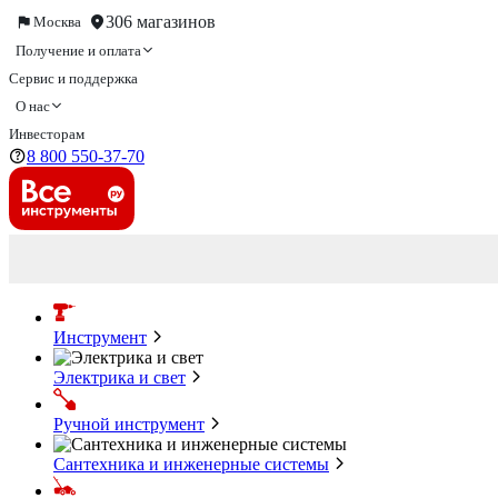
306 магазинов
Москва
Получение и оплата
Сервис и поддержка
О нас
Инвесторам
8 800 550-37-70
Инструмент
Электрика и свет
Ручной инструмент
Сантехника и инженерные системы