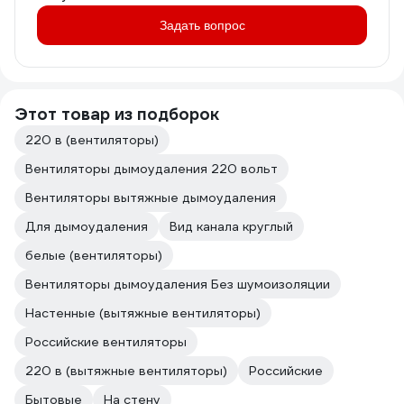
Задать вопрос
Этот товар из подборок
220 в (вентиляторы)
Вентиляторы дымоудаления 220 вольт
Вентиляторы вытяжные дымоудаления
Для дымоудаления
Вид канала круглый
белые (вентиляторы)
Вентиляторы дымоудаления Без шумоизоляции
Настенные (вытяжные вентиляторы)
Российские вентиляторы
220 в (вытяжные вентиляторы)
Российские
Бытовые
На стену