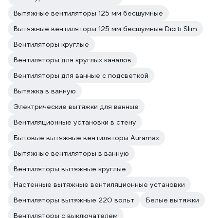
Вытяжные вентиляторы 125 мм бесшумные
Вытяжные вентиляторы 125 мм бесшумные Diciti Slim
Вентиляторы круглые
Вентиляторы для круглых каналов
Вентиляторы для ванные с подсветкой
Вытяжка в ванную
Электрические вытяжки для ванные
Вентиляционные установки в стену
Бытовые вытяжные вентиляторы Auramax
Вытяжные вентиляторы в ванную
Вентиляторы вытяжные круглые
Настенные вытяжные вентиляционные установки
Вентиляторы вытяжные 220 вольт
Белые вытяжки
Вентиляторы с выключателем