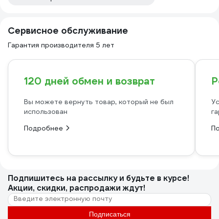
Сервисное обслуживание
Гарантия производителя 5 лет
120 дней обмен и возврат
Р
Вы можете вернуть товар, который не был
Ус
использован
га
Подробнее
П
Подпишитесь
на рассылку
и будьте в курсе!
Акции, скидки, распродажи ждут!
Подписаться