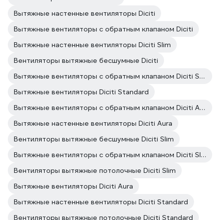
Вытяжные настенные вентиляторы Diciti
Вытяжные вентиляторы с обратным клапаном Diciti
Вытяжные настенные вентиляторы Diciti Slim
Вентиляторы вытяжные бесшумные Diciti
Вытяжные вентиляторы с обратным клапаном Diciti Standard
Вытяжные вентиляторы Diciti Standard
Вытяжные вентиляторы с обратным клапаном Diciti Aura
Вытяжные настенные вентиляторы Diciti Aura
Вентиляторы вытяжные бесшумные Diciti Slim
Вытяжные вентиляторы с обратным клапаном Diciti Slim
Вентиляторы вытяжные потолочные Diciti Slim
Вытяжные вентиляторы Diciti Aura
Вытяжные настенные вентиляторы Diciti Standard
Вентиляторы вытяжные потолочные Diciti Standard