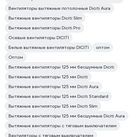
Вентиляторы вытяжные потолочные Diciti Aura
Вытяжные вентиляторы Diciti Slim
Вытяжные вентиляторы Diciti Pro
Осевые вентиляторы DICITI
Белые вытяжные вентиляторы DICITI
оптом
Оптом
Вытяжные вентиляторы 125 мм бесшумные Diciti
Вытяжные вентиляторы 125 мм Diciti
Вытяжные вентиляторы 125 мм Diciti Aura
Вытяжные вентиляторы 125 мм Diciti Standard
Вытяжные вентиляторы 125 мм Diciti Slim
Вытяжные вентиляторы 125 мм бесшумные Diciti Aura
Вытяжные вентиляторы с тяговым выключателем
Вентиляторы с тяговым выключателем