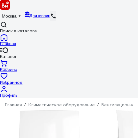
Для юрлиц
Москва
Поиск в каталоге
Главная
Каталог
Корзина
Избранное
Профиль
Главная
/
Климатическое оборудование
/
Вентиляционное