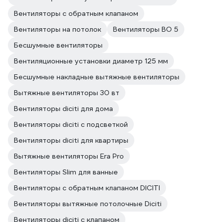
Вентиляторы с обратным клапаном
Вентиляторы на потолок
Вентиляторы ВО 5
Бесшумные вентиляторы
Вентиляционные установки диаметр 125 мм
Бесшумные накладные вытяжные вентиляторы
Вытяжные вентиляторы 30 вт
Вентиляторы diciti для дома
Вентиляторы diciti с подсветкой
Вентиляторы diciti для квартиры
Вытяжные вентиляторы Era Pro
Вентиляторы Slim для ванные
Вентиляторы с обратным клапаном DICITI
Вентиляторы вытяжные потолочные Diciti
Вентиляторы diciti с клапаном