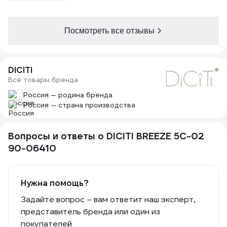
Посмотреть все отзывы
DICITI
Все товары бренда
Россия — родина бренда
Россия — страна производства
Вопросы и ответы о DICITI BREEZE 5C-02
90-06410
Нужна помощь?
Задайте вопрос – вам ответит наш эксперт,
представитель бренда или один из
покупателей