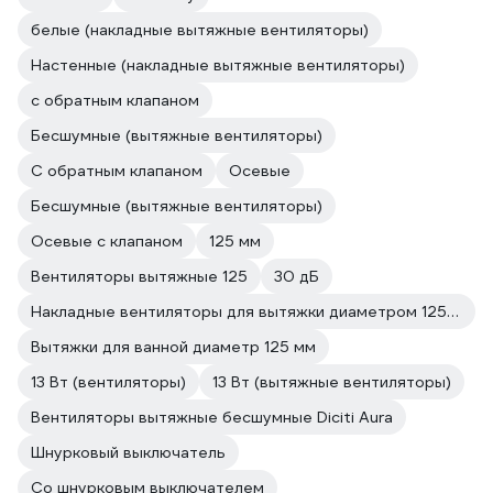
белые (накладные вытяжные вентиляторы)
Настенные (накладные вытяжные вентиляторы)
с обратным клапаном
Бесшумные (вытяжные вентиляторы)
С обратным клапаном
Осевые
Бесшумные (вытяжные вентиляторы)
Осевые с клапаном
125 мм
Вентиляторы вытяжные 125
30 дБ
Накладные вентиляторы для вытяжки диаметром 125 мм
Вытяжки для ванной диаметр 125 мм
13 Вт (вентиляторы)
13 Вт (вытяжные вентиляторы)
Вентиляторы вытяжные бесшумные Diciti Aura
Шнурковый выключатель
Со шнурковым выключателем