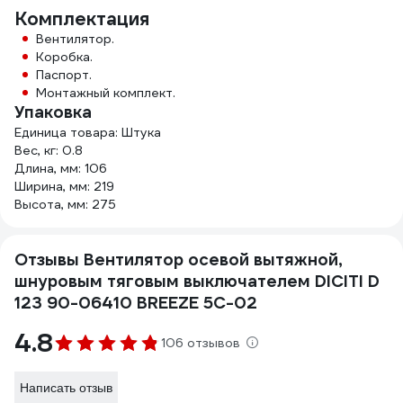
Комплектация
Вентилятор.
Коробка.
Паспорт.
Монтажный комплект.
Упаковка
Единица товара: Штука
Вес, кг: 0.8
Длина, мм: 106
Ширина, мм: 219
Высота, мм: 275
Отзывы Вентилятор осевой вытяжной,
шнуровым тяговым выключателем DICITI D
123 90-06410 BREEZE 5C-02
4.8
106 отзывов
Написать отзыв