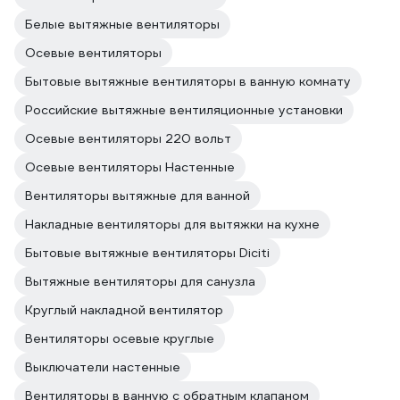
Белые вытяжные вентиляторы
Осевые вентиляторы
Бытовые вытяжные вентиляторы в ванную комнату
Российские вытяжные вентиляционные установки
Осевые вентиляторы 220 вольт
Осевые вентиляторы Настенные
Вентиляторы вытяжные для ванной
Накладные вентиляторы для вытяжки на кухне
Бытовые вытяжные вентиляторы Diciti
Вытяжные вентиляторы для санузла
Круглый накладной вентилятор
Вентиляторы осевые круглые
Выключатели настенные
Вентиляторы в ванную с обратным клапаном