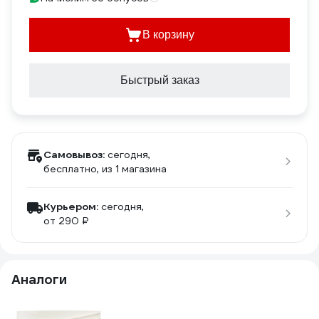
В корзину
Быстрый заказ
Самовывоз:
сегодня,
бесплатно
, из 1 магазина
Курьером:
сегодня,
от 290 ₽
Аналоги