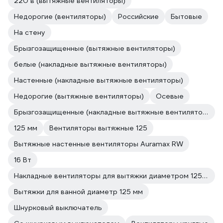
220 в (вытяжные вентиляторы)
Недорогие (вентиляторы)
Российские
Бытовые
На стену
Брызгозащищенные (вытяжные вентиляторы)
белые (накладные вытяжные вентиляторы)
Настенные (накладные вытяжные вентиляторы)
Недорогие (вытяжные вентиляторы)
Осевые
Брызгозащищенные (накладные вытяжные вентиляторы)
125 мм
Вентиляторы вытяжные 125
Вытяжные настенные вентиляторы Auramax RW
16 Вт
Накладные вентиляторы для вытяжки диаметром 125 мм
Вытяжки для ванной диаметр 125 мм
Шнурковый выключатель