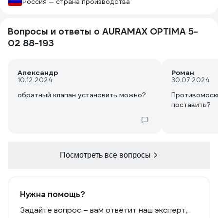
Россия — страна производства
Вопросы и ответы о AURAMAX OPTIMA 5-
02 88-193
Александр
Роман
10.12.2024
30.07.2024
обратный клапан установить можно?
Противомоск
поставить?
Посмотреть все вопросы
Нужна помощь?
Задайте вопрос – вам ответит наш эксперт,