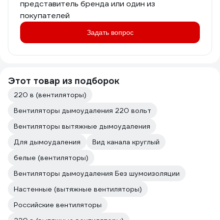
представитель бренда или один из
покупателей
Задать вопрос
Этот товар из подборок
220 в (вентиляторы)
Вентиляторы дымоудаления 220 вольт
Вентиляторы вытяжные дымоудаления
Для дымоудаления
Вид канала круглый
белые (вентиляторы)
Вентиляторы дымоудаления Без шумоизоляции
Настенные (вытяжные вентиляторы)
Российские вентиляторы