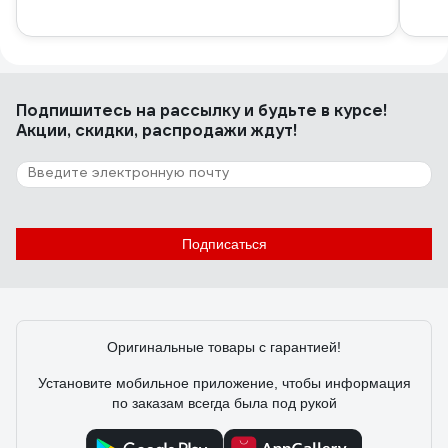
Подпишитесь
на рассылку
и будьте в курсе!
Акции, скидки, распродажи ждут!
Подписаться
Оригинальные товары с гарантией!
Установите мобильное приложение, чтобы информация
по заказам всегда была под рукой