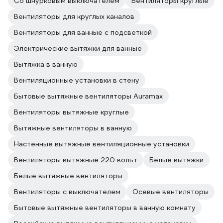
Со шнурковым выключателем
Вентиляторы круглые
Вентиляторы для круглых каналов
Вентиляторы для ванные с подсветкой
Электрические вытяжки для ванные
Вытяжка в ванную
Вентиляционные установки в стену
Бытовые вытяжные вентиляторы Auramax
Вентиляторы вытяжные круглые
Вытяжные вентиляторы в ванную
Настенные вытяжные вентиляционные установки
Вентиляторы вытяжные 220 вольт
Белые вытяжки
Белые вытяжные вентиляторы
Вентиляторы с выключателем
Осевые вентиляторы
Бытовые вытяжные вентиляторы в ванную комнату