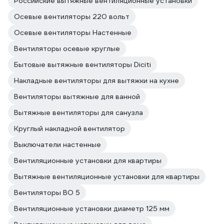
Российские вытяжные вентиляционные установки
Осевые вентиляторы 220 вольт
Осевые вентиляторы Настенные
Вентиляторы осевые круглые
Бытовые вытяжные вентиляторы Diciti
Накладные вентиляторы для вытяжки на кухне
Вентиляторы вытяжные для ванной
Вытяжные вентиляторы для санузла
Круглый накладной вентилятор
Выключатели настенные
Вентиляционные установки для квартиры
Вытяжные вентиляционные установки для квартиры
Вентиляторы ВО 5
Вентиляционные установки диаметр 125 мм