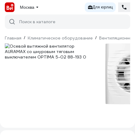
Москва
Для юрлиц
Поиск в каталоге
Главная
/
Климатическое оборудование
/
Вентиляционное