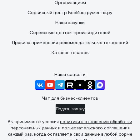
Организациям
Сервисный центр ВсеИнструменты.ру
Наши закупки
Сервисные центры производителей
Правила применения рекомендательных технологий
Каталог товаров
Наши соцсети
Чат для бизнес-клиентов
Подать заявку
Вы принимаете условия
политики в отношении обработки
персональных данных
и
пользовательского соглашения
каждый раз, когда оставляете свои данные в любой форме