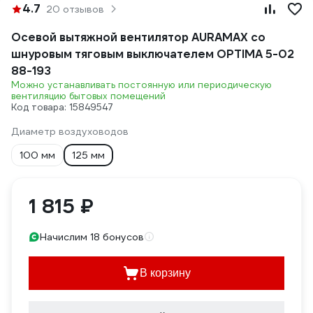
4.7
20 отзывов
Осевой вытяжной вентилятор AURAMAX со
шнуровым тяговым выключателем OPTIMA 5-02
88-193
Можно устанавливать постоянную или периодическую
вентиляцию бытовых помещений
Код товара: 15849547
Диаметр воздуховодов
100 мм
125 мм
1 815 ₽
Начислим 18 бонусов
В корзину