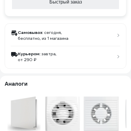
Быстрый заказ
Самовывоз:
сегодня,
бесплатно
, из 1 магазина
Курьером:
завтра,
от 290 ₽
Аналоги