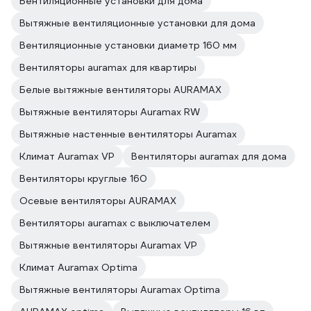
Вентиляционные установки для дома
Вытяжные вентиляционные установки для дома
Вентиляционные установки диаметр 160 мм
Вентиляторы auramax для квартиры
Белые вытяжные вентиляторы AURAMAX
Вытяжные вентиляторы Auramax RW
Вытяжные настенные вентиляторы Auramax
Климат Auramax VP
Вентиляторы auramax для дома
Вентиляторы круглые 160
Осевые вентиляторы AURAMAX
Вентиляторы auramax с выключателем
Вытяжные вентиляторы Auramax VP
Климат Auramax Optima
Вытяжные вентиляторы Auramax Optima