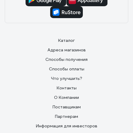
Каталог
Адреса магазинов
Способы получения
Способы оплаты
Что улучшить?
Контакты
О Компании
Поставщикам
Партнерам
Информация для инвесторов