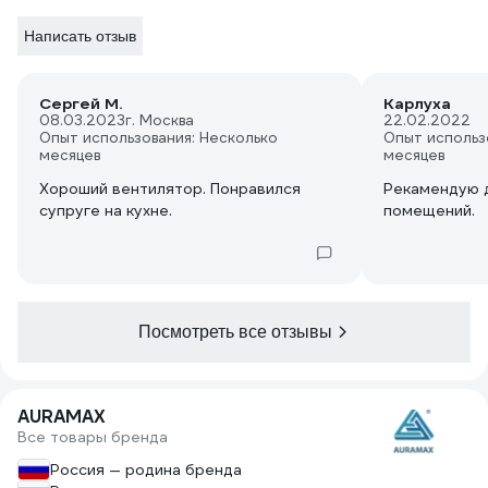
Написать отзыв
Сергей М.
Карлуха
08.03.2023
г. Москва
22.02.2022
Опыт использования: Несколько
Опыт использ
месяцев
месяцев
Хороший вентилятор. Понравился
Рекамендую 
супруге на кухне.
помещений.
Посмотреть все отзывы
AURAMAX
Все товары бренда
Россия — родина бренда