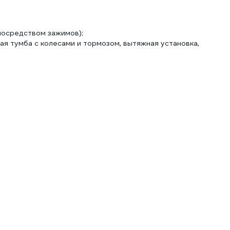
посредством зажимов);
ая тумба с колесами и тормозом, вытяжная установка,