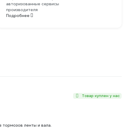
авторизованные сервисы
производителя
Подробнее
Товар куплен у нас
 тормозов ленты и вала.