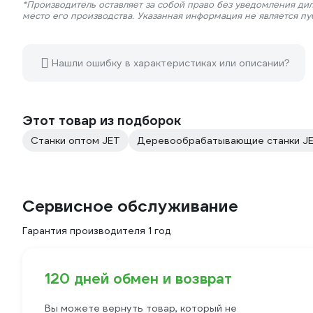
*Производитель оставляет за собой право без уведомления ди
место его производства. Указанная информация не является п
Нашли ошибку в характеристиках или описании?
Этот товар из подборок
Станки оптом JET
Деревообрабатывающие станки J
Сервисное обслуживание
Гарантия производителя 1 год
120 дней обмен и возврат
Вы можете вернуть товар, который не