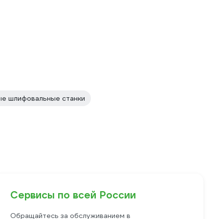
е шлифовальные станки
Сервисы по всей России
Обращайтесь за обслуживанием в