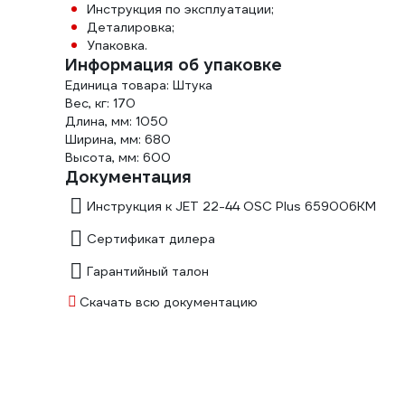
Инструкция по эксплуатации;
Деталировка;
Упаковка.
Информация об упаковке
Единица товара: Штука
Вес, кг: 170
Длина, мм: 1050
Ширина, мм: 680
Высота, мм: 600
Документация
Инструкция к JET 22-44 OSC Plus 659006KM
Сертификат дилера
Гарантийный талон
Скачать всю документацию