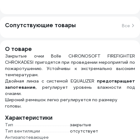
Сопутствующие товары
Все
О товаре
Закрытые очки Bolle CHRONOSOFT FIREFIGHTER
CHROKADESI пригодятся при проведении мероприятий по
пожаротушению. Устойчивы к экстремально высоким
температурам.
Двойная линза с системой EQUALIZER
предотвращает
запотевание
, регулирует уровень влажности под
очками.
Широкий ремешок легко регулируется по размеру
головы.
Характеристики
Тип
закрытые
Тип вентиляции
отсутствует
Антизапотевающее