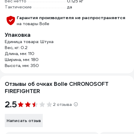
Вес нетто
0.125 кг
Тактические
да
Гарантия производителя не распространяется
на товары Bolle
Упаковка
Единица товара: Штука
Вес, кг: 0.2
Длина, мм: 110
Ширина, мм: 180
Высота, мм: 350
Отзывы об очках Bolle CHRONOSOFT
FIREFIGHTER
2.5
2 отзыва
Написать отзыв