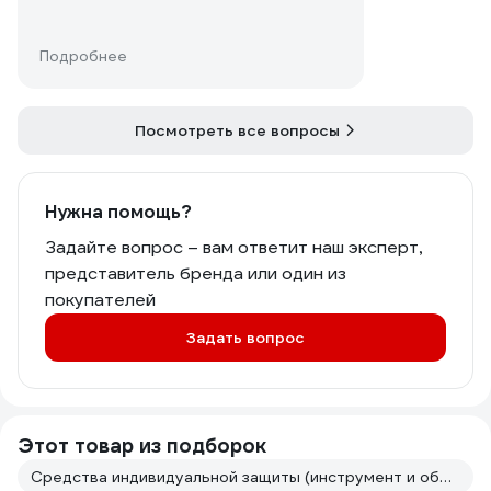
Подробнее
Посмотреть все вопросы
Нужна помощь?
Задайте вопрос – вам ответит наш эксперт,
представитель бренда или один из
покупателей
Задать вопрос
Этот товар из подборок
Средства индивидуальной защиты (инструмент и оборудование для покраски авто)