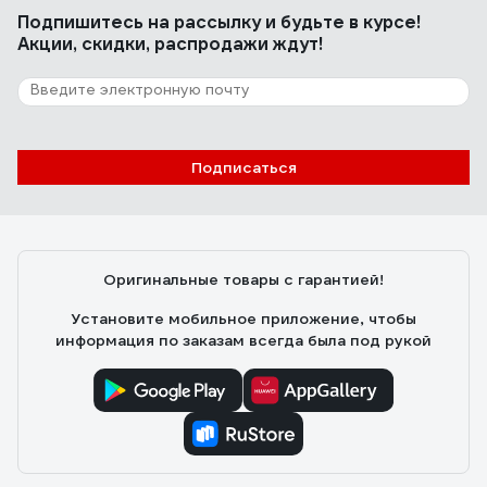
Подпишитесь
на рассылку
и будьте в курсе!
Акции, скидки, распродажи ждут!
Подписаться
Оригинальные товары с гарантией!
Установите мобильное приложение, чтобы
информация по заказам всегда была под рукой