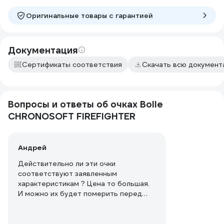
Оригинальные товары c гарантией
Документация
Сертификаты соответствия
Скачать всю докумен
Вопросы и ответы об очках Bolle
CHRONOSOFT FIREFIGHTER
Андрей
Действительно ли эти очки
соответствуют заявленным
характеристикам ? Цена то большая.
И можно их будет померить перед
покупкой ?