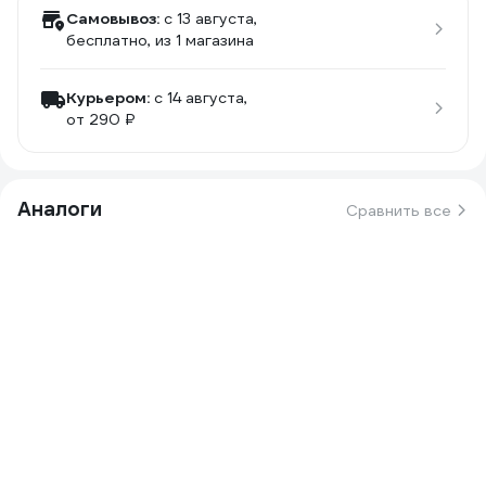
Самовывоз:
c 13 августа,
бесплатно
, из 1 магазина
Курьером:
c 14 августа,
от 290 ₽
Аналоги
Сравнить все