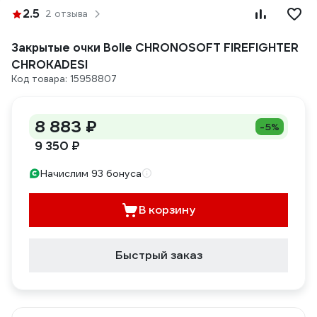
2.5
2 отзыва
Закрытые очки Bolle CHRONOSOFT FIREFIGHTER
CHROKADESI
Код товара: 15958807
8 883 ₽
-5%
9 350 ₽
Начислим 93 бонуса
В корзину
Быстрый заказ