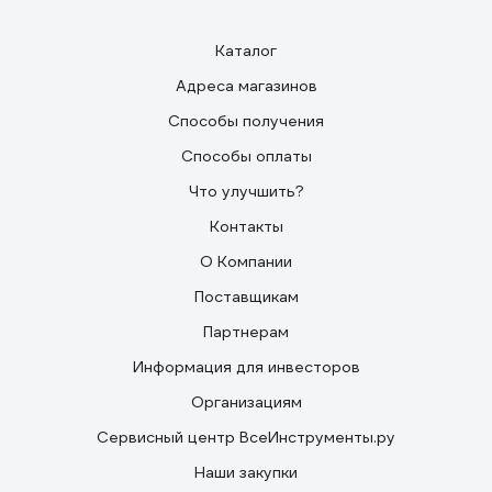
Каталог
Адреса магазинов
Способы получения
Способы оплаты
Что улучшить?
Контакты
О Компании
Поставщикам
Партнерам
Информация для инвесторов
Организациям
Сервисный центр ВсеИнструменты.ру
Наши закупки