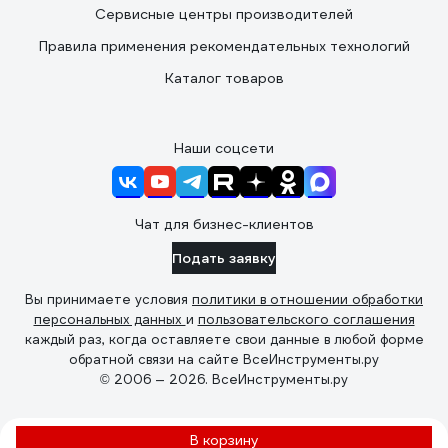
Сервисные центры производителей
Правила применения рекомендательных технологий
Каталог товаров
Наши соцсети
Чат для бизнес-клиентов
Подать заявку
Вы принимаете условия
политики в отношении обработки
персональных данных
и
пользовательского соглашения
каждый раз, когда оставляете свои данные в любой форме
обратной связи на сайте ВсеИнструменты.ру
© 2006 — 2026. ВсеИнструменты.ру
В корзину