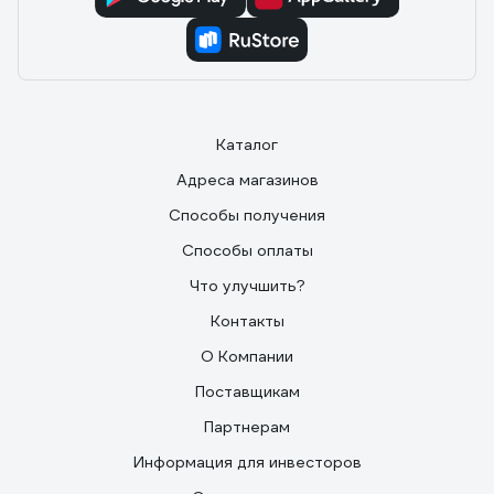
Каталог
Адреса магазинов
Способы получения
Способы оплаты
Что улучшить?
Контакты
О Компании
Поставщикам
Партнерам
Информация для инвесторов