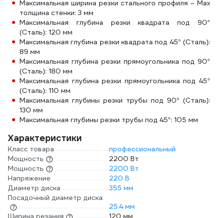
Максимальная ширина резки стального профиля – Max
толщина стенки: 3 мм
Максимальная глубина резки квадрата под 90°
(Сталь): 120 мм
Максимальная глубина резки квадрата под 45° (Сталь):
89 мм
Максимальная глубина резки прямоугольника под 90°
(Сталь): 180 мм
Максимальная глубина резки прямоугольника под 45°
(Сталь): 110 мм
Максимальная глубины резки трубы под 90° (Сталь):
130 мм
Максимальная глубины резки трубы под 45°: 105 мм
Характеристики
Класс товара
профессиональный
Мощность
2200 Вт
Мощность
2200 Вт
Напряжение
220 В
Диаметр диска
355 мм
Посадочный диаметр диска
25.4 мм
Ширина резания
120 мм