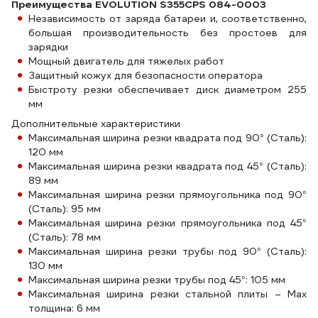
Преимущества EVOLUTION S355CPS 084-0003
Независимость от заряда батареи и, соответственно,
большая производительность без простоев для
зарядки
Мощный двигатель для тяжелых работ
Защитный кожух для безопасности оператора
Быстроту резки обеспечивает диск диаметром 255
мм
Дополнительные характеристики
Максимальная ширина резки квадрата под 90° (Сталь):
120 мм
Максимальная ширина резки квадрата под 45° (Сталь):
89 мм
Максимальная ширина резки прямоугольника под 90°
(Сталь): 95 мм
Максимальная ширина резки прямоугольника под 45°
(Сталь): 78 мм
Максимальная ширина резки трубы под 90° (Сталь):
130 мм
Максимальная ширина резки трубы под 45°: 105 мм
Максимальная ширина резки стальной плиты – Max
толщина: 6 мм