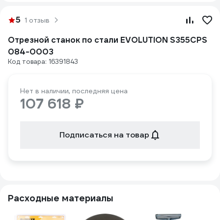
5
1 отзыв
Отрезной станок по стали EVOLUTION S355CPS
084-0003
Код товара: 16391843
Нет в наличии, последняя цена
107 618 ₽
Подписаться на товар
Расходные материалы