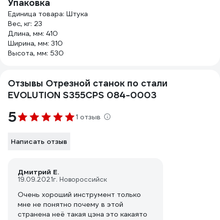
Упаковка
Единица товара: Штука
Вес, кг: 23
Длина, мм: 410
Ширина, мм: 310
Высота, мм: 530
Отзывы Отрезной станок по стали
EVOLUTION S355CPS 084-0003
5
1 отзыв
Написать отзыв
Дмитрий Е.
19.09.2021
г. Новороссийск
Очень хороший инструмент только
мне не понятно почему в этой
странена неё такая цэна это какаято