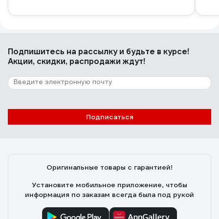
Подпишитесь
на рассылку
и будьте в курсе!
Акции, скидки, распродажи ждут!
Подписаться
Оригинальные товары с гарантией!
Установите мобильное приложение, чтобы
информация по заказам всегда была под рукой