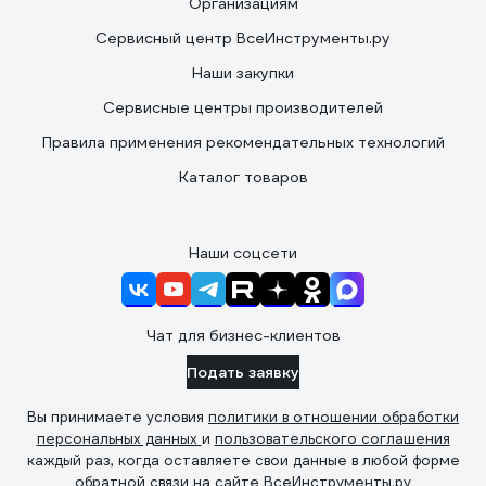
Организациям
Сервисный центр ВсеИнструменты.ру
Наши закупки
Сервисные центры производителей
Правила применения рекомендательных технологий
Каталог товаров
Наши соцсети
Чат для бизнес-клиентов
Подать заявку
Вы принимаете условия
политики в отношении обработки
персональных данных
и
пользовательского соглашения
каждый раз, когда оставляете свои данные в любой форме
обратной связи на сайте ВсеИнструменты.ру