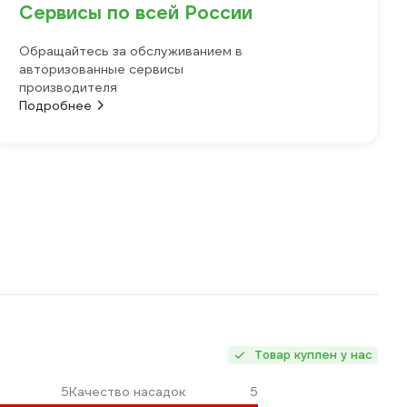
Сервисы по всей России
Обращайтесь за обслуживанием в
авторизованные сервисы
производителя
Подробнее
Товар куплен у нас
5
Качество насадок
5