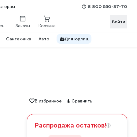
8 800 550-37-70
сторам
Войти
Сравнение
Заказы
Корзина
Сантехника
Авто
Для юрлиц
В избранное
Сравнить
Распродажа остатков!