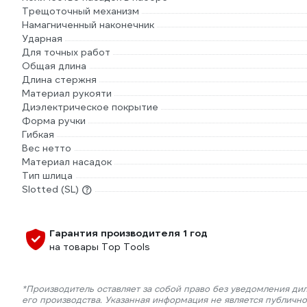
Трещоточный механизм
Намагниченный наконечник
Ударная
Для точных работ
Общая длина
Длина стержня
Материал рукояти
Диэлектрическое покрытие
Форма ручки
Гибкая
Вес нетто
Материал насадок
Тип шлица
Slotted (SL)
Гарантия производителя 1 год
на товары Top Tools
*Производитель оставляет за собой право без уведомления ди
его производства. Указанная информация не является публичн