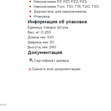
Наконечники PZ: PZ1, PZ2, PZ3;
Наконечники Torx: T10, T15, T20, T30;
Держатель для наконечников;
Упаковка.
Информация об упаковке
Единица товара: Штука
Вес, кг: 0.255
Длина, мм: 100
Ширина, мм: 30
Высота, мм: 290
Документация
Сертификат дилера
Скачать всю документацию
есто