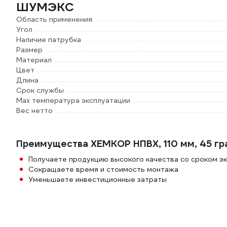
ШУМЭКС
Область применения
Угол
Наличие патрубка
Размер
Материал
Цвет
Длина
Срок службы
Max температура эксплуатации
Вес нетто
Преимущества ХЕМКОР НПВХ, 110 мм, 45 г
Получаете продукцию высокого качества со сроком э
Сокращаете время и стоимость монтажа
Уменьшаете инвестиционные затраты