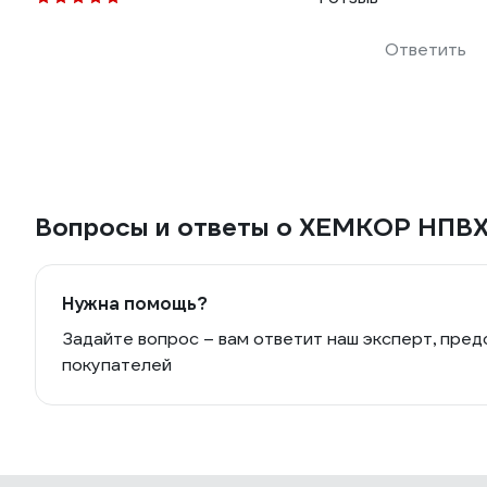
Ответить
Вопросы и ответы о ХЕМКОР НПВХ
Нужна помощь?
Задайте вопрос – вам ответит наш эксперт, пред
покупателей