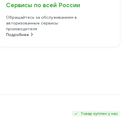
Сервисы по всей России
Обращайтесь за обслуживанием в
авторизованные сервисы
производителя
Подробнее
Товар куплен у нас