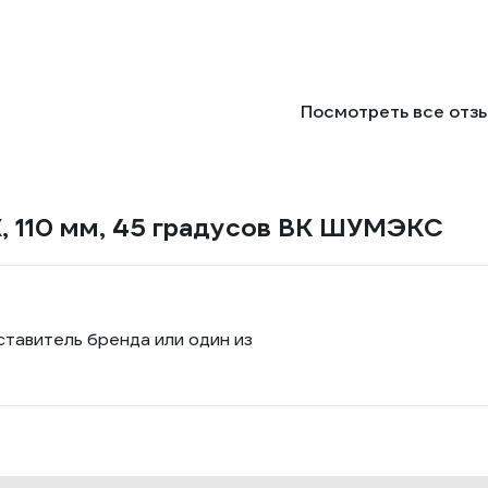
Посмотреть все отз
, 110 мм, 45 градусов ВК ШУМЭКС
ставитель бренда или один из