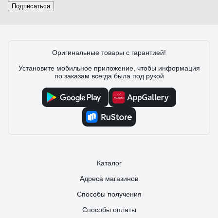
Подписаться
Оригинальные товары с гарантией!
Установите мобильное приложение, чтобы информация
по заказам всегда была под рукой
Каталог
Адреса магазинов
Способы получения
Способы оплаты