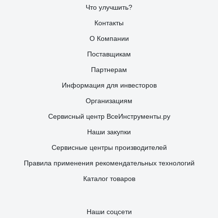
Что улучшить?
Контакты
О Компании
Поставщикам
Партнерам
Информация для инвесторов
Организациям
Сервисный центр ВсеИнструменты.ру
Наши закупки
Сервисные центры производителей
Правила применения рекомендательных технологий
Каталог товаров
Наши соцсети