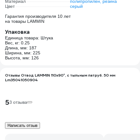
Материал
полипропилен, резина
Цвет
серый
Гарантия производителя 10 лет
на товары LAMMIN
Упаковка
Единица товара: Штука
Вес, кг: 0.25
Длина, мм: 187
Ширина, мм: 225
Высота, мм: 126
Отзывы Отвод LAMMIN 110х90°, с тыльным патруб. 50 мм
Lm35041050904
5
3 отзыва
Написать отзыв