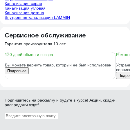
Канализация серая
Канализация угловая
Канализация резина
Внутренняя канализация LAMMIN
Сервисное обслуживание
Гарантия производителя 10 лет
120 дней обмен и возврат
Ремонт
Вы можете вернуть товар, который не был использован
Устран
сервис
Подробнее
Подро
Подпишитесь
на рассылку
и будьте в курсе! Акции, скидки,
распродажи ждут!