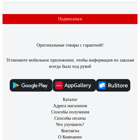
Подписаться
Оригинальные товары с гарантией!
Установите мобильное приложение, чтобы информация по заказам
всегда была под рукой
Каталог
Адреса магазинов
Способы получения
Способы оплаты
Что улучшить?
Контакты
О Компании