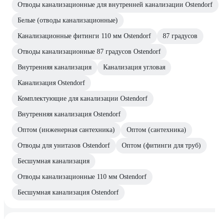
Отводы канализационные для внутренней канализации Ostendorf
Белые (отводы канализационные)
Канализационные фитинги 110 мм Ostendorf
87 градусов
Отводы канализационные 87 градусов Ostendorf
Внутренняя канализация
Канализация угловая
Канализация Ostendorf
Комплектующие для канализации Ostendorf
Внутренняя канализация Ostendorf
Оптом (инженерная сантехника)
Оптом (сантехника)
Отводы для унитазов Ostendorf
Оптом (фитинги для труб)
Бесшумная канализация
Отводы канализационные 110 мм Ostendorf
Бесшумная канализация Ostendorf