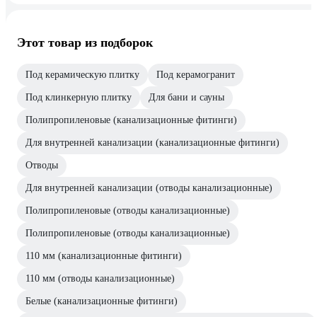
Этот товар из подборок
Под керамическую плитку
Под керамогранит
Под клинкерную плитку
Для бани и сауны
Полипропиленовые (канализационные фитинги)
Для внутренней канализации (канализационные фитинги)
Отводы
Для внутренней канализации (отводы канализационные)
Полипропиленовые (отводы канализационные)
Полипропиленовые (отводы канализационные)
110 мм (канализационные фитинги)
110 мм (отводы канализационные)
Белые (канализационные фитинги)