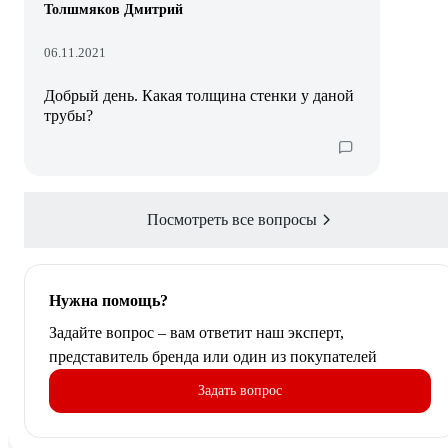
Толшмяков Дмитрий
06.11.2021
Добрый день. Какая толщина стенки у даной
трубы?
Посмотреть все вопросы
Нужна помощь?
Задайте вопрос – вам ответит наш эксперт,
представитель бренда или один из покупателей
Задать вопрос