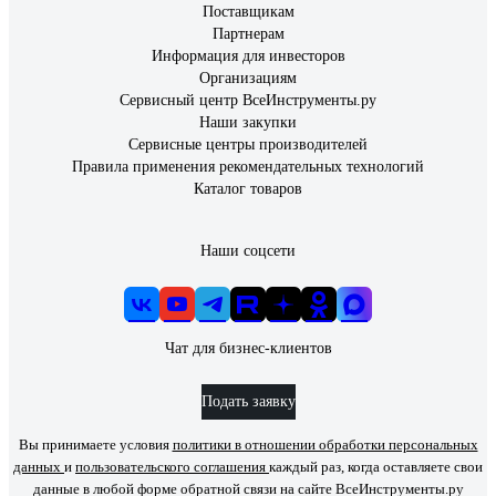
Поставщикам
Партнерам
Информация для инвесторов
Организациям
Сервисный центр ВсеИнструменты.ру
Наши закупки
Сервисные центры производителей
Правила применения рекомендательных технологий
Каталог товаров
Наши соцсети
Чат для бизнес-клиентов
Подать заявку
Вы принимаете условия
политики в отношении обработки персональных
данных
и
пользовательского соглашения
каждый раз, когда оставляете свои
данные в любой форме обратной связи на сайте ВсеИнструменты.ру