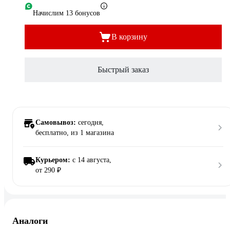
Начислим 13 бонусов
В корзину
Быстрый заказ
Самовывоз:
сегодня,
бесплатно
, из 1 магазина
Курьером:
c 14 августа,
от 290 ₽
Аналоги