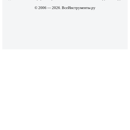
© 2006 — 2026. ВсеИнструменты.ру