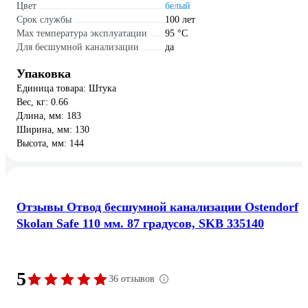
Цвет
белый
Срок службы
100 лет
Max температура эксплуатации
95 °С
Для бесшумной канализации
да
Упаковка
Единица товара: Штука
Вес, кг: 0.66
Длина, мм: 183
Ширина, мм: 130
Высота, мм: 144
Отзывы Отвод бесшумной канализации Ostendorf
Skolan Safe 110 мм. 87 градусов, SKB 335140
5
36 отзывов