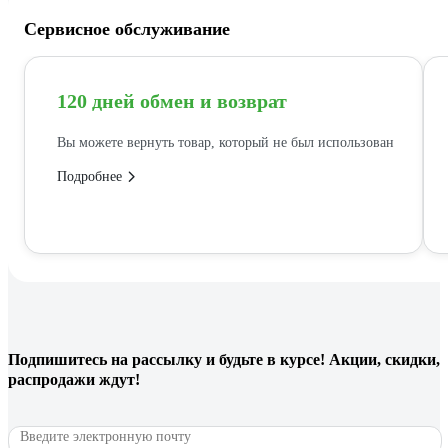
Сервисное обслуживание
120 дней обмен и возврат
Вы можете вернуть товар, который не был использован
Подробнее
Подпишитесь
на рассылку
и будьте в курсе! Акции, скидки,
распродажи ждут!