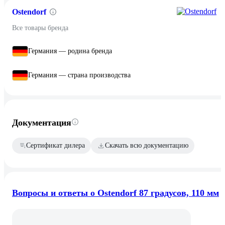
Ostendorf
Все товары бренда
Германия — родина бренда
Германия — страна производства
Документация
Сертификат дилера
Скачать всю документацию
Вопросы и ответы о Ostendorf 87 градусов, 110 мм