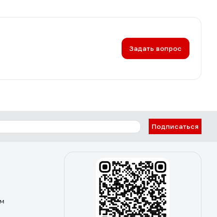
Задать вопрос
Подписаться
ом