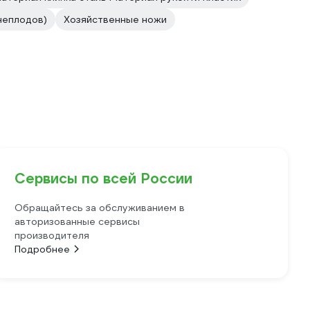
неплодов)
Хозяйственные ножи
Сервисы по всей России
Обращайтесь за обслуживанием в
авторизованные сервисы
производителя
Подробнее