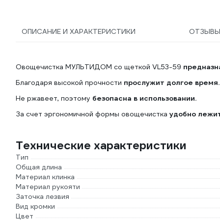
ОПИСАНИЕ И ХАРАКТЕРИСТИКИ
ОТЗЫВ
Овощечистка МУЛЬТИДОМ со щеткой VL53-59
предназна
Благодаря высокой прочности
прослужит долгое время.
Не ржавеет, поэтому
безопасна в использовании.
За счет эргономичной формы овощечистка
удобно лежит
Технические характеристики
Тип
Общая длина
Материал клинка
Материал рукояти
Заточка лезвия
Вид кромки
Цвет