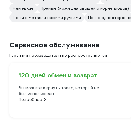
Немецкие
Прямые (ножи для овощей и корнеплодов)
Ножи с металлическими ручками
Нож с односторонне
Сервисное обслуживание
Гарантия производителя не распространяется
120 дней обмен и возврат
Вы можете вернуть товар, который не
был использован
Подробнее