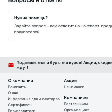
Вопросы и ответы
Нужна помощь?
Задайте вопрос – вам ответит наш эксперт, пред
покупателей
Подпишитесь
и будьте в курсе! Акции, скид
ждут!
О компании
Акции
Реквизиты
Наши акции
О нас
Компаниям
Информация для инвесторов
Поставщикам
Сертификаты
Организациям
Производители