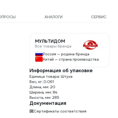
ОПРОСЫ
АНАЛОГИ
СЕРВИС
МУЛЬТИДОМ
Все товары бренда
Россия — родина бренда
Китай — страна производства
Информация об упаковке
Единица товара: Штука
Вес, кг: 0.061
Длина, мм: 20
Ширина, мм: 84
Высота, мм: 285
Документация
Сертификаты соответствия