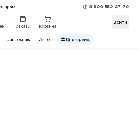
8 800 550-37-70
сторам
Войти
Сравнение
Заказы
Корзина
Сантехника
Авто
Для юрлиц