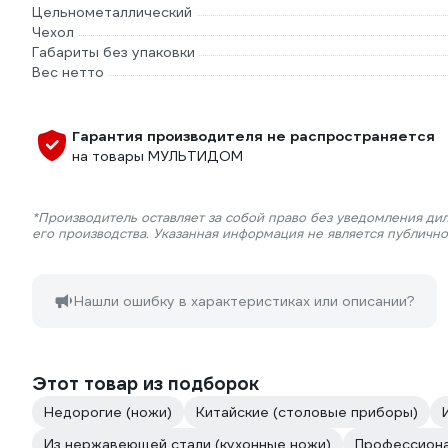
Цельнометаллический
Чехол
Габариты без упаковки
Вес нетто
Гарантия производителя не распространяется
на товары МУЛЬТИДОМ
*Производитель оставляет за собой право без уведомления ди
его производства. Указанная информация не является публичн
Нашли ошибку в характеристиках или описании?
Этот товар из подборок
Недорогие (ножи)
Китайские (столовые приборы)
Из нержавеющей стали (кухонные ножи)
Профессиона