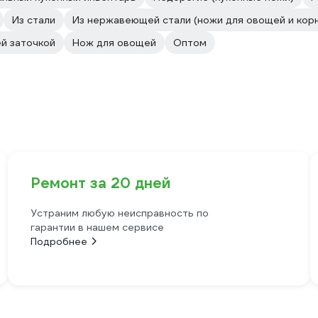
Из стали
Из нержавеющей стали (ножи для овощей и кор
й заточкой
Нож для овощей
Оптом
Ремонт за 20 дней
Устраним любую неисправность по
гарантии в нашем сервисе
Подробнее