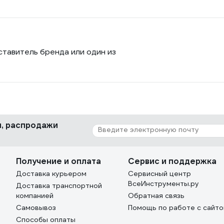
ставитель бренда или один из
ки, распродажи
Получение и оплата
Сервис и поддержка
Доставка курьером
Сервисный центр
ВсеИнструменты.ру
Доставка транспортной
компанией
Обратная связь
Самовывоз
Помощь по работе с сайт
Способы оплаты