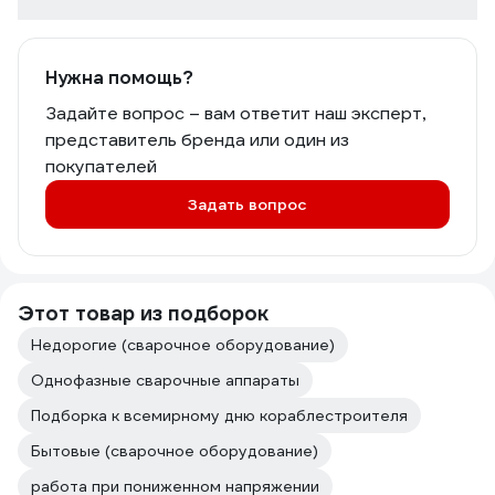
Нужна помощь?
Задайте вопрос – вам ответит наш эксперт,
представитель бренда или один из
покупателей
Задать вопрос
Этот товар из подборок
Недорогие (сварочное оборудование)
Однофазные сварочные аппараты
Подборка к всемирному дню кораблестроителя
Бытовые (сварочное оборудование)
работа при пониженном напряжении