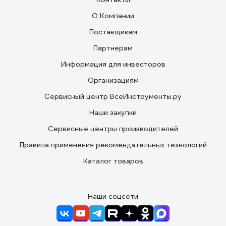
О Компании
Поставщикам
Партнерам
Информация для инвесторов
Организациям
Сервисный центр ВсеИнструменты.ру
Наши закупки
Сервисные центры производителей
Правила применения рекомендательных технологий
Каталог товаров
Наши соцсети