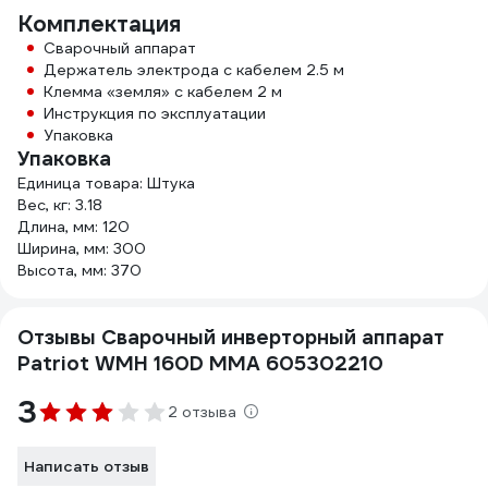
Комплектация
Сварочный аппарат
Держатель электрода с кабелем 2.5 м
Клемма «земля» с кабелем 2 м
Инструкция по эксплуатации
Упаковка
Упаковка
Единица товара: Штука
Вес, кг: 3.18
Длина, мм: 120
Ширина, мм: 300
Высота, мм: 370
Отзывы Сварочный инверторный аппарат
Patriot WMH 160D MMA 605302210
3
2 отзыва
Написать отзыв