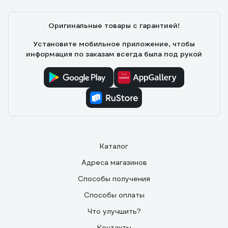
Оригинальные товары с гарантией!
Установите мобильное приложение, чтобы
информация по заказам всегда была под рукой
Каталог
Адреса магазинов
Способы получения
Способы оплаты
Что улучшить?
Контакты