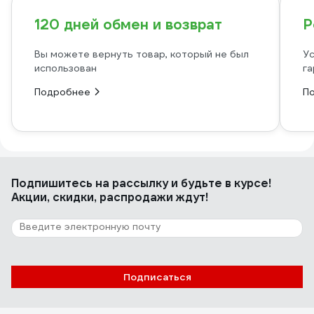
120 дней обмен и возврат
Р
Вы можете вернуть товар, который не был
Ус
использован
га
Подробнее
П
Подпишитесь
на рассылку
и будьте в курсе!
Акции, скидки, распродажи ждут!
Подписаться