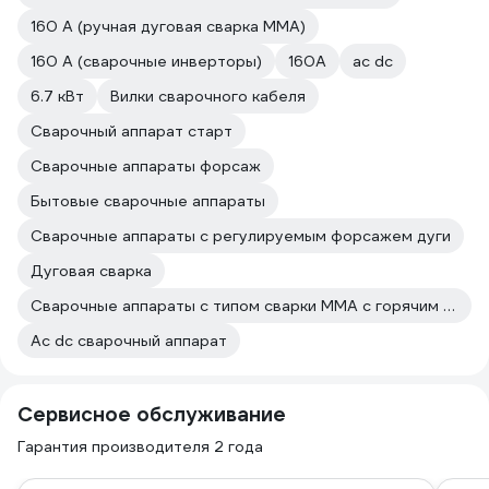
160 А (ручная дуговая сварка MMA)
160 А (сварочные инверторы)
160А
ac dc
6.7 кВт
Вилки сварочного кабеля
Сварочный аппарат старт
Сварочные аппараты форсаж
Бытовые сварочные аппараты
Сварочные аппараты с регулируемым форсажем дуги
Дуговая сварка
Сварочные аппараты с типом сварки MMA с горячим стартом
Ac dc сварочный аппарат
Сервисное обслуживание
Гарантия производителя 2 года