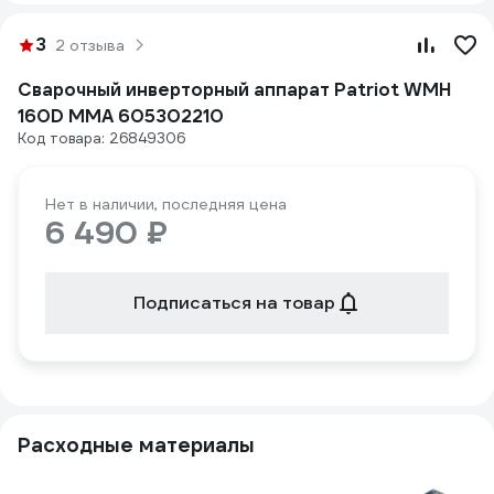
3
2 отзыва
Сварочный инверторный аппарат Patriot WMH
160D MMA 605302210
Код товара: 26849306
Нет в наличии, последняя цена
6 490 ₽
Подписаться на товар
Расходные материалы