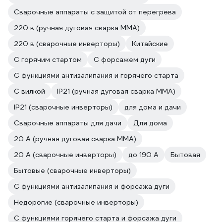
Сварочные аппараты с защитой от перегрева
220 в (ручная дуговая сварка MMA)
220 в (сварочные инверторы)
Китайские
С горячим стартом
С форсажем дуги
С функциями антизалипания и горячего старта
С вилкой
IP21 (ручная дуговая сварка MMA)
IP21 (сварочные инверторы)
для дома и дачи
Сварочные аппараты для дачи
Для дома
20 А (ручная дуговая сварка MMA)
20 А (сварочные инверторы)
до 190 А
Бытовая
Бытовые (сварочные инверторы)
С функциями антизалипания и форсажа дуги
Недорогие (сварочные инверторы)
С функциями горячего старта и форсажа дуги