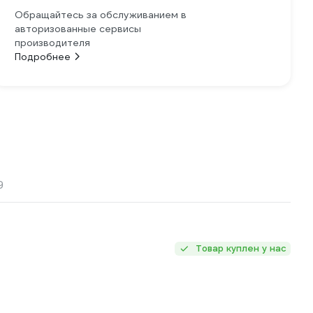
Обращайтесь за обслуживанием в
авторизованные сервисы
производителя
Подробнее
9
Товар куплен у нас