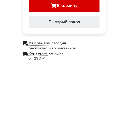
В корзину
Быстрый заказ
Самовывоз:
сегодня,
бесплатно
, из 2 магазинов
Курьером:
сегодня,
от 290 ₽