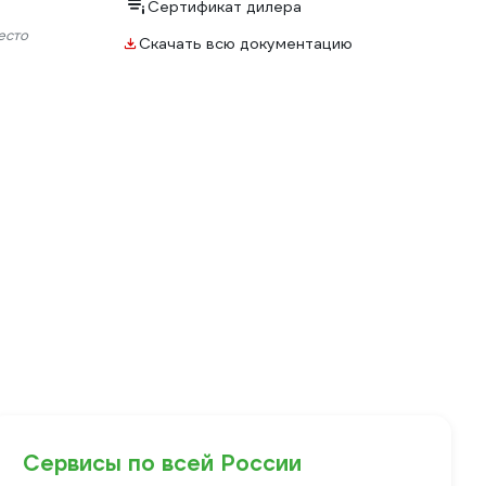
Сертификат дилера
есто
Скачать всю документацию
Сервисы по всей России