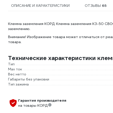
ОПИСАНИЕ И ХАРАКТЕРИСТИКИ
ОТЗЫВЫ
65
Клемма заземления КОРД Клемма заземления КЗ-50 СВ00
заземлению.
Внимание! Изображение товара может отличаться от реал
товара.
Технические характеристики кл
Тип
Max ток
Вес нетто
Габариты без упаковки
Тип зажима
Гарантия производителя
на товары КОРД