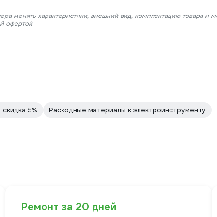
лера менять характеристики, внешний вид, комплектацию товара и м
ой офертой
 скидка 5%
Расходные материалы к электроинструменту
Ремонт за 20 дней