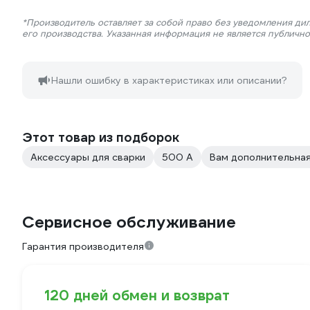
*Производитель оставляет за собой право без уведомления ди
его производства. Указанная информация не является публичн
Нашли ошибку в характеристиках или описании?
Этот товар из подборок
Аксессуары для сварки
500 А
Вам дополнительная
Сервисное обслуживание
Гарантия производителя
120 дней обмен и возврат