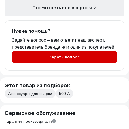
Посмотреть все вопросы
Нужна помощь?
Задайте вопрос – вам ответит наш эксперт,
представитель бренда или один из покупателей
Задать вопрос
Этот товар из подборок
Аксессуары для сварки
500 А
Сервисное обслуживание
Гарантия производителя