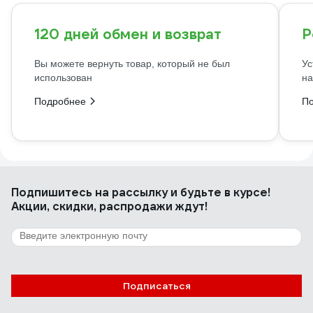
120 дней обмен и возврат
Р
Вы можете вернуть товар, который не был
Ус
использован
на
Подробнее
П
Подпишитесь
на рассылку
и будьте в курсе!
Акции, скидки, распродажи ждут!
Подписаться