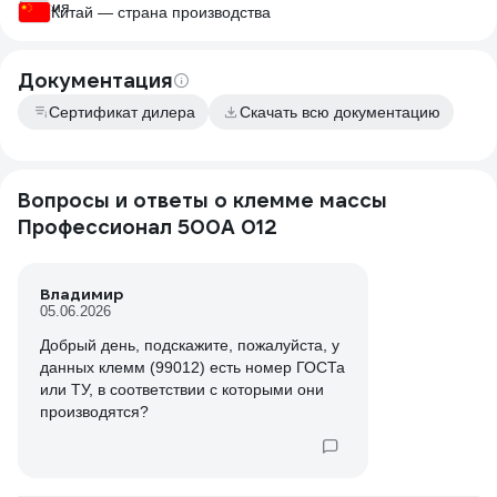
Китай — страна производства
Документация
Сертификат дилера
Скачать всю документацию
Вопросы и ответы о клемме массы
Профессионал 500А 012
Владимир
05.06.2026
Добрый день, подскажите, пожалуйста, у
данных клемм (99012) есть номер ГОСТа
или ТУ, в соответствии с которыми они
производятся?