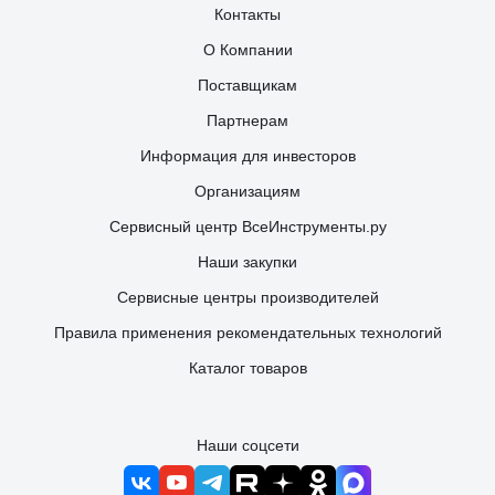
Контакты
О Компании
Поставщикам
Партнерам
Информация для инвесторов
Организациям
Сервисный центр ВсеИнструменты.ру
Наши закупки
Сервисные центры производителей
Правила применения рекомендательных технологий
Каталог товаров
Наши соцсети