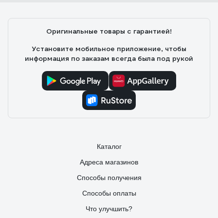
Оригинальные товары с гарантией!
Установите мобильное приложение, чтобы
информация по заказам всегда была под рукой
Каталог
Адреса магазинов
Способы получения
Способы оплаты
Что улучшить?