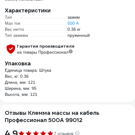
Характеристики
Тип
зажим
Max ток
500 А
Вес нетто
0.36 кг
Тип зажима
пружинный
Гарантия производителя
на товары Профессионал
Упаковка
Единица товара: Штука
Вес, кг: 0.36
Длина, мм: 121
Ширина, мм: 95
Высота, мм: 121
Отзывы Клемма массы на кабель
Профессионал 500А 99012
4.9
7 отзывов