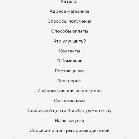
Каталог
Адреса магазинов
Способы получения
Способы оплаты
Что улучшить?
Контакты
О Компании
Поставщикам
Партнерам
Информация для инвесторов
Организациям
Сервисный центр ВсеИнструменты.ру
Наши закупки
Сервисные центры производителей