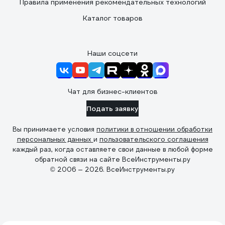
Правила применения рекомендательных технологий
Каталог товаров
Наши соцсети
Чат для бизнес-клиентов
Подать заявку
Вы принимаете условия
политики в отношении обработки
персональных данных
и
пользовательского соглашения
каждый раз, когда оставляете свои данные в любой форме
обратной связи на сайте ВсеИнструменты.ру
© 2006 — 2026. ВсеИнструменты.ру