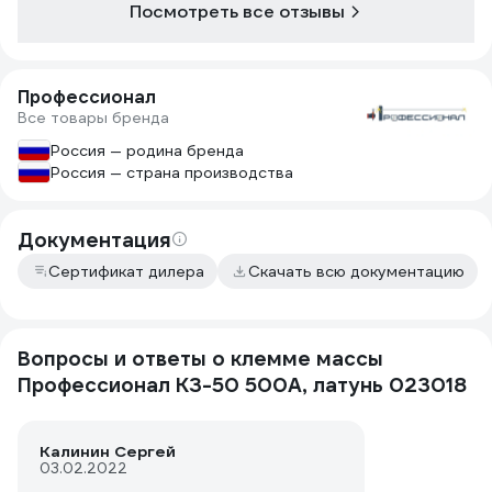
Посмотреть все отзывы
Профессионал
Все товары бренда
Россия — родина бренда
Россия — страна производства
Документация
Сертификат дилера
Скачать всю документацию
Вопросы и ответы о клемме массы
Профессионал КЗ-50 500А, латунь 023018
Калинин Сергей
03.02.2022