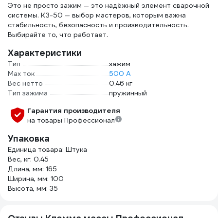
Это не просто зажим — это надёжный элемент сварочной
системы. КЗ-50 — выбор мастеров, которым важна
стабильность, безопасность и производительность.
Выбирайте то, что работает.
Характеристики
Тип
зажим
Max ток
500 А
Вес нетто
0.46 кг
Тип зажима
пружинный
Гарантия производителя
на товары Профессионал
Упаковка
Единица товара: Штука
Вес, кг: 0.45
Длина, мм: 165
Ширина, мм: 100
Высота, мм: 35