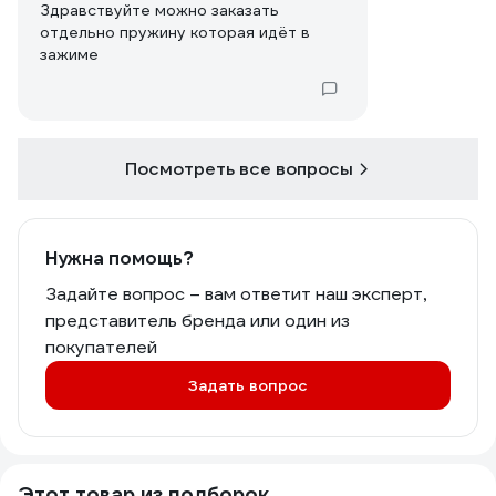
Здравствуйте можно заказать
отдельно пружину которая идёт в
зажиме
Посмотреть все вопросы
Нужна помощь?
Задайте вопрос – вам ответит наш эксперт,
представитель бренда или один из
покупателей
Задать вопрос
Этот товар из подборок