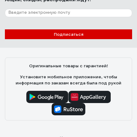
Подписаться
Оригинальные товары с гарантией!
Установите мобильное приложение, чтобы
информация по заказам всегда была под рукой