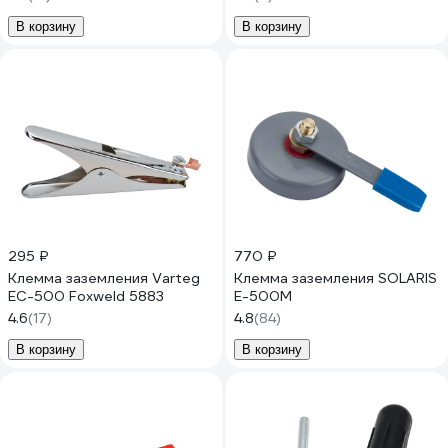
В корзину
В корзину
295 ₽
770 ₽
Клемма заземления Varteg
Клемма заземления SOLARIS
EC-500 Foxweld 5883
E-500M
4.6
(17)
4.8
(84)
В корзину
В корзину