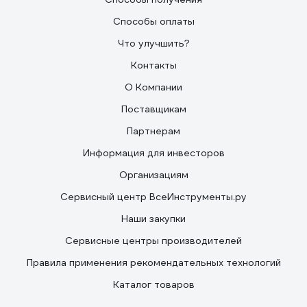
Способы оплаты
Что улучшить?
Контакты
О Компании
Поставщикам
Партнерам
Информация для инвесторов
Организациям
Сервисный центр ВсеИнструменты.ру
Наши закупки
Сервисные центры производителей
Правила применения рекомендательных технологий
Каталог товаров