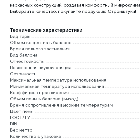
каркасных конструкций, создавая комфортный микроклима
Выбирайте качество, покупайте продукцию Стройштуки!
Технические характеристики
Вид тары
Объем вещества в баллоне
Время полного застывания
Вид баллона
Огнестойкость
Повышенная звукоизоляция
Сезонность
Максимальная температура использования
Минимальная температура использования
Коэффициент расширения
Объем пены в баллоне (выход)
Время сопротивления высоким температурам
Цвет пены
ГОСТ/ТУ
DIN
Вес нетто
Количество в упаковке