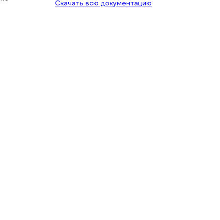
Скачать всю документацию