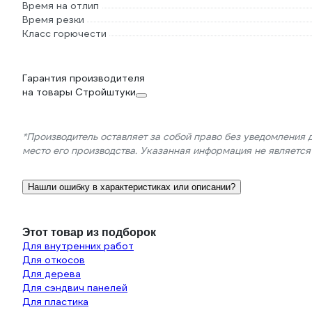
Время на отлип
Время резки
Класс горючести
Гарантия производителя
на товары Стройштуки
*Производитель оставляет за собой право без уведомления 
место его производства. Указанная информация не являетс
Нашли ошибку в характеристиках или описании?
Этот товар из подборок
Для внутренних работ
Для откосов
Для дерева
Для сэндвич панелей
Для пластика