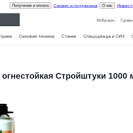
Сервис и поддержка
Инвест
Получение и оплата
О нас
Избранное
трика
Силовая техника
Станки
Спецодежда и СИЗ
 огнестойкая Стройштуки 1000 