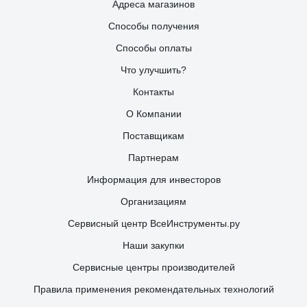
Адреса магазинов
Способы получения
Способы оплаты
Что улучшить?
Контакты
О Компании
Поставщикам
Партнерам
Информация для инвесторов
Организациям
Сервисный центр ВсеИнструменты.ру
Наши закупки
Сервисные центры производителей
Правила применения рекомендательных технологий