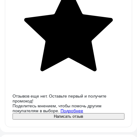
Отзывов еще нет. Оставьте первый и получите
промокод!
Поделитесь мнением, чтобы помочь другим
покупателям в выборе.
Подробнее
Написать отзыв