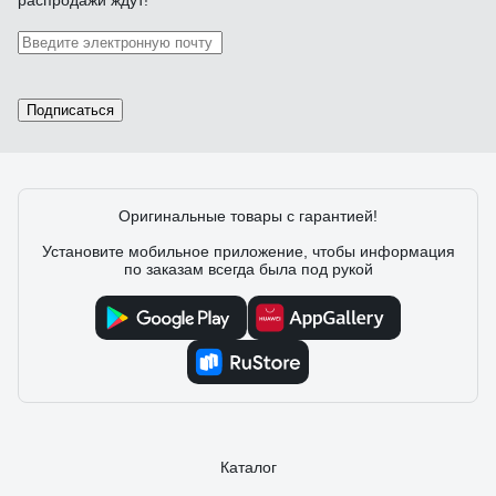
распродажи ждут!
Подписаться
Оригинальные товары с гарантией!
Установите мобильное приложение, чтобы информация
по заказам всегда была под рукой
Каталог