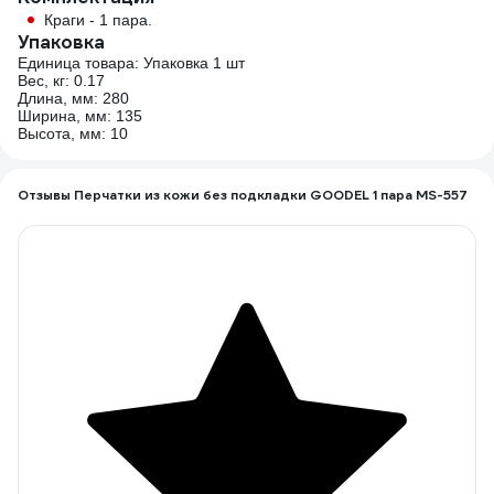
Краги - 1 пара.
Упаковка
Единица товара: Упаковка 1 шт
Вес, кг: 0.17
Длина, мм: 280
Ширина, мм: 135
Высота, мм: 10
Отзывы Перчатки из кожи без подкладки GOODEL 1 пара MS-557