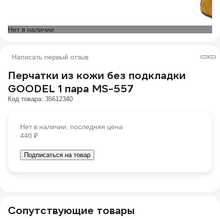
Нет в наличии
Написать первый отзыв
Перчатки из кожи без подкладки
GOODEL 1 пара MS-557
Код товара: 35612340
Нет в наличии, последняя цена
440 ₽
Подписаться на товар
Сопутствующие товары