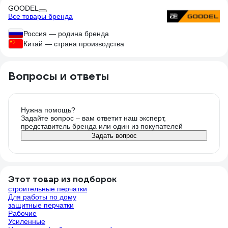
GOODEL
Все товары бренда
Россия — родина бренда
Китай — страна производства
Вопросы и ответы
Нужна помощь?
Задайте вопрос – вам ответит наш эксперт,
представитель бренда или один из покупателей
Задать вопрос
Этот товар из подборок
строительные перчатки
Для работы по дому
защитные перчатки
Рабочие
Усиленные