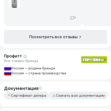
1
Посмотреть все отзывы
Профитт
Все товары бренда
Россия — родина бренда
Россия — страна производства
Документация
Сертификат дилера
Скачать всю документацию