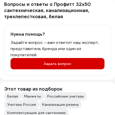
Вопросы и ответы о Профитт 32x50
сантехническая, канализационная,
трехлепестковая, белая
Нужна помощь?
Задайте вопрос – вам ответит наш эксперт,
представитель бренда или один из
покупателей
Задать вопрос
Этот товар из подборок
Белая
Манжеты
Российские унитазы
Унитазы Россия
Канализация резина
Комплектующие для сантехники