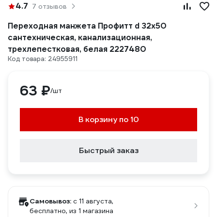
4.7
7 отзывов
Переходная манжета Профитт d 32x50
сантехническая, канализационная,
трехлепестковая, белая 2227480
Код товара: 24955911
63 ₽
/шт
В корзину по 10
Быстрый заказ
Самовывоз:
c 11 августа,
бесплатно
, из 1 магазина