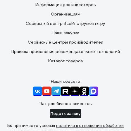
Информация для инвесторов
Организациям
Сервисный центр ВсеИнструменты.ру
Наши закупки
Сервисные центры производителей
Правила применения рекомендательных технологий
Каталог товаров
Наши соцсети
Чат для бизнес-клиентов
Подать заявку
Вы принимаете условия
политики в отношении обработки