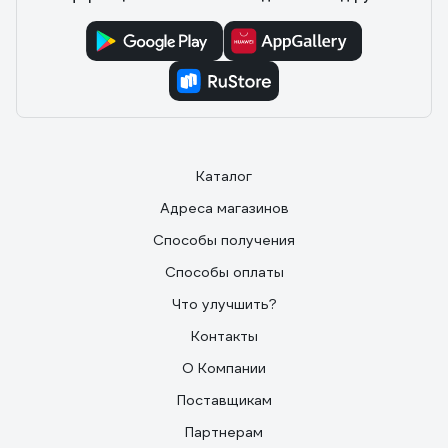
Каталог
Адреса магазинов
Способы получения
Способы оплаты
Что улучшить?
Контакты
О Компании
Поставщикам
Партнерам