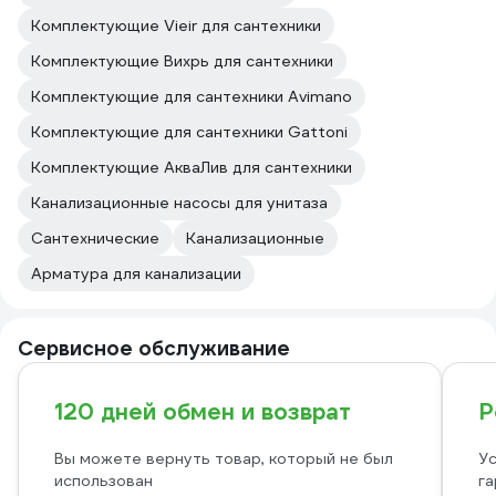
Комплектующие Vieir для сантехники
Комплектующие Вихрь для сантехники
Комплектующие для сантехники Avimano
Комплектующие для сантехники Gattoni
Комплектующие АкваЛив для сантехники
Канализационные насосы для унитаза
Сантехнические
Канализационные
Арматура для канализации
Сервисное обслуживание
120 дней обмен и возврат
Р
Вы можете вернуть товар, который не был
Ус
использован
га